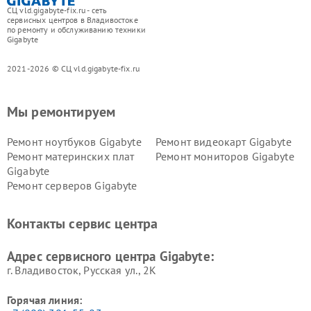
СЦ vld.gigabyte-fix.ru - сеть
сервисных центров в Владивостоке
по ремонту и обслуживанию техники
Gigabyte
2021-2026 © СЦ vld.gigabyte-fix.ru
Мы ремонтируем
Ремонт ноутбуков Gigabyte
Ремонт видеокарт Gigabyte
Ремонт материнских плат
Ремонт мониторов Gigabyte
Gigabyte
Ремонт серверов Gigabyte
Контакты сервис центра
Адрес сервисного центра Gigabyte:
г. Владивосток, Русская ул., 2К
Горячая линия: