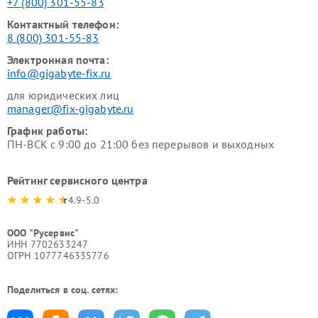
+7 (800) 301-55-83
Контактный телефон:
8 (800) 301-55-83
Электронная почта:
info@gigabyte-fix.ru
для юридических лиц
manager@fix-gigabyte.ru
График работы:
ПН-ВСК с 9:00 до 21:00 без перерывов и выходных
Рейтинг сервисного центра
4.9-5.0
ООО "Русервис"
ИНН 7702633247
ОГРН 1077746335776
Поделиться в соц. сетях: