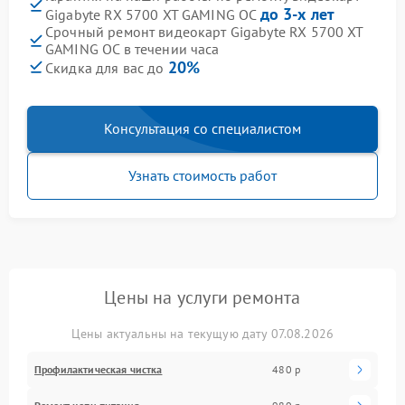
до 3-х лет
Gigabyte RX 5700 XT GAMING OC
Срочный ремонт видеокарт Gigabyte RX 5700 XT
GAMING OC в течении часа
20%
Скидка для вас до
Консультация со специалистом
Узнать стоимость работ
Цены на услуги ремонта
Цены актуальны на текущую дату 07.08.2026
Профилактическая чистка
480 р