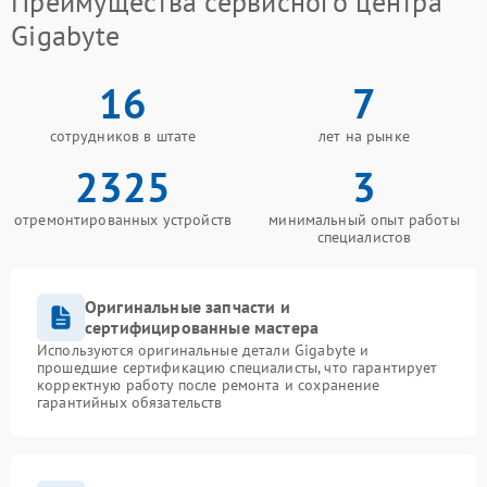
Преимущества сервисного центра
Gigabyte
16
7
сотрудников в штате
лет на рынке
2325
3
отремонтированных устройств
минимальный опыт работы
специалистов
Оригинальные запчасти и
сертифицированные мастера
Используются оригинальные детали Gigabyte и
прошедшие сертификацию специалисты, что гарантирует
корректную работу после ремонта и сохранение
гарантийных обязательств