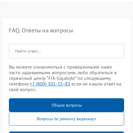
FAQ. Ответы на вопросы
Вы можете ознакомиться с приведенными ниже
часто задаваемыми вопросами, либо обратиться в
сервисный центр “FIX-Gigabyte” по следующему
телефону
+7 (800) 301-55-83
если не нашли ответ на
свой вопрос.
Общие вопросы
Вопросы по ремонту видеокарт