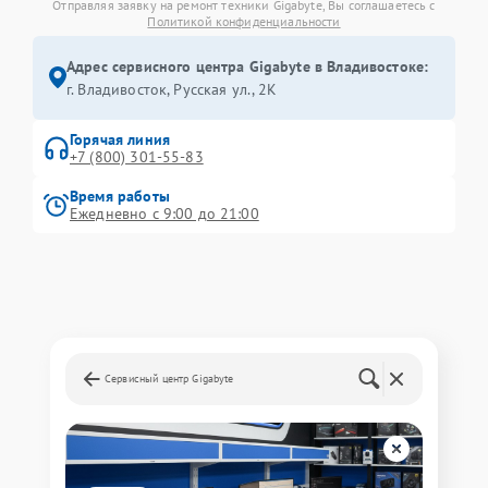
Отправляя заявку на ремонт техники Gigabyte, Вы соглашаетесь с
Политикой конфиденциальности
Адрес сервисного центра Gigabyte в Владивостоке:
г. Владивосток, Русская ул., 2К
Горячая линия
+7 (800) 301-55-83
Время работы
Ежедневно с 9:00 до 21:00
Сервисный центр Gigabyte