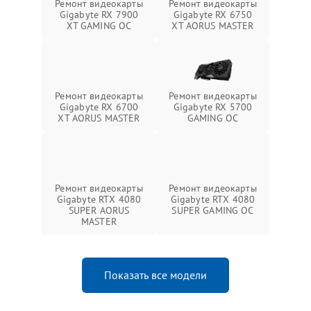
Ремонт видеокарты
Ремонт видеокарты
Gigabyte RX 7900
Gigabyte RX 6750
XT GAMING OC
XT AORUS MASTER
Ремонт видеокарты
Ремонт видеокарты
Gigabyte RX 6700
Gigabyte RX 5700
XT AORUS MASTER
GAMING OC
Ремонт видеокарты
Ремонт видеокарты
Gigabyte RTX 4080
Gigabyte RTX 4080
SUPER AORUS
SUPER GAMING OC
MASTER
Показать все модели