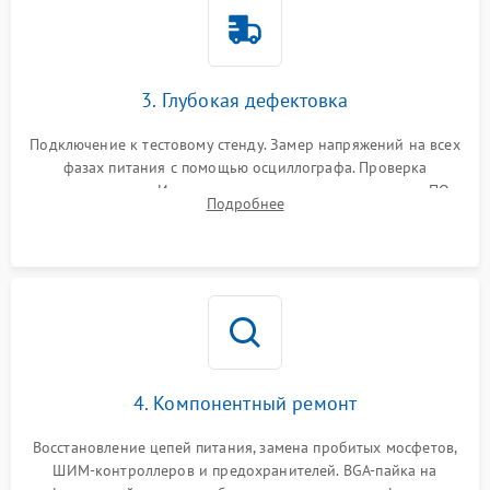
3. Глубокая дефектовка
Подключение к тестовому стенду. Замер напряжений на всех
фазах питания с помощью осциллографа. Проверка
инициализации. Использование специализированного ПО
Подробнее
MATS
4. Компонентный ремонт
Восстановление цепей питания, замена пробитых мосфетов,
ШИМ-контроллеров и предохранителей. BGA-пайка на