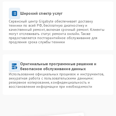
Широкий спектр услуг
Сервисный центр Gigabyte обеспечивает доставку
техники по всей РФ, бесплатную диагностику и
качественный ремонт, включая срочный ремонт. Клиенты
могут отслеживать статус ремонта онлайн. Также
предоставляется постгарантийное обслуживание для
продления срока службы техники
Оригинальные программные решение и
безопасное обслуживание данных
Использование официальных прошивок и инструментов,
аккуратная работа с пользовательскими данными:
резервное копирование, конфиденциальность и
восстановление информации при необходимости