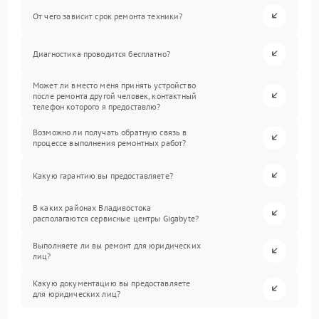
От чего зависит срок ремонта техники?
Диагностика проводится бесплатно?
Может ли вместо меня принять устройство
после ремонта другой человек, контактный
телефон которого я предоставлю?
Возможно ли получать обратную связь в
процессе выполнения ремонтных работ?
Какую гарантию вы предоставляете?
В каких районах Владивостока
располагаются сервисные центры Gigabyte?
Выполняете ли вы ремонт для юридических
лиц?
Какую документацию вы предоставляете
для юридических лиц?