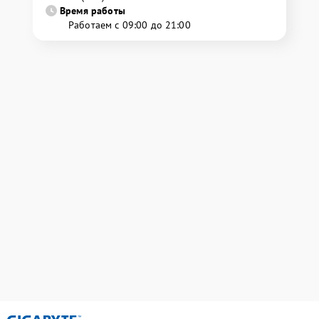
Время работы
Работаем с 09:00 до 21:00