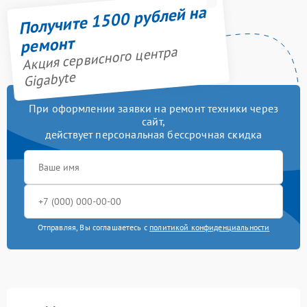
Получите 1500 рублей на
ремонт
Акция сервисного центра
Gigabyte
При оформлении заявки на ремонт техники через
сайт,
действует персональная бессрочная скидка
Отправляя, Вы соглашаетесь с
политикой конфиденциальности