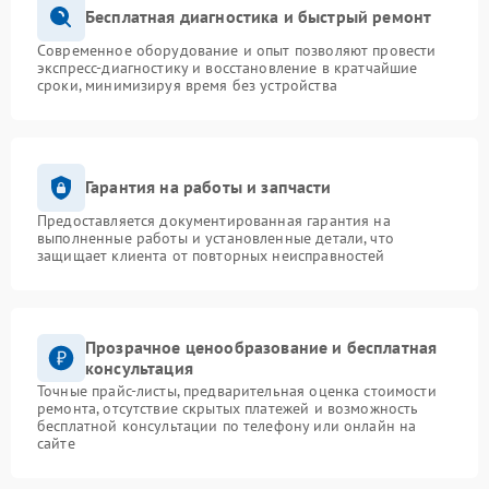
Бесплатная диагностика и быстрый ремонт
Современное оборудование и опыт позволяют провести
экспресс-диагностику и восстановление в кратчайшие
сроки, минимизируя время без устройства
Гарантия на работы и запчасти
Предоставляется документированная гарантия на
выполненные работы и установленные детали, что
защищает клиента от повторных неисправностей
Прозрачное ценообразование и бесплатная
консультация
Точные прайс-листы, предварительная оценка стоимости
ремонта, отсутствие скрытых платежей и возможность
бесплатной консультации по телефону или онлайн на
сайте