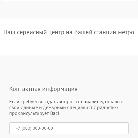
Наш сервисный центр на Вашей станции метро
Контактная информация
Если требуется задать вопрос специалисту, оставьте
свои данные и дежурный специалист с радостью
проконсультирует Вас!