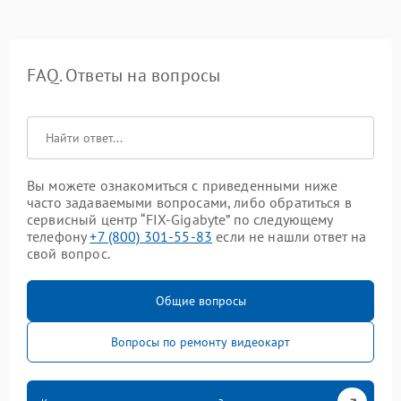
FAQ. Ответы на вопросы
Вы можете ознакомиться с приведенными ниже
часто задаваемыми вопросами, либо обратиться в
сервисный центр “FIX-Gigabyte” по следующему
телефону
+7 (800) 301-55-83
если не нашли ответ на
свой вопрос.
Общие вопросы
Вопросы по ремонту видеокарт