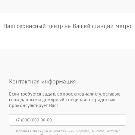
Наш сервисный центр на Вашей станции метро
Контактная информация
Если требуется задать вопрос специалисту, оставьте
свои данные и дежурный специалист с радостью
проконсультирует Вас!
Отправляя заявку на ремонт техники Gigabyte, Вы соглашаетесь с