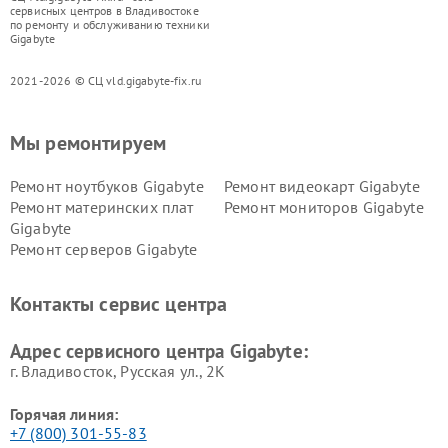
сервисных центров в Владивостоке
по ремонту и обслуживанию техники
Gigabyte
2021-2026 © СЦ vld.gigabyte-fix.ru
Мы ремонтируем
Ремонт ноутбуков Gigabyte
Ремонт видеокарт Gigabyte
Ремонт материнских плат
Ремонт мониторов Gigabyte
Gigabyte
Ремонт серверов Gigabyte
Контакты сервис центра
Адрес сервисного центра Gigabyte:
г. Владивосток, Русская ул., 2К
Горячая линия:
+7 (800) 301-55-83