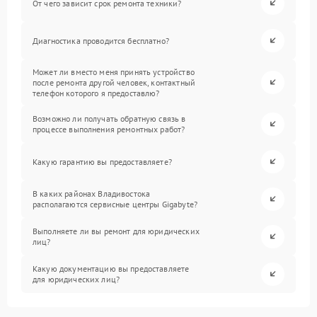
От чего зависит срок ремонта техники?
Диагностика проводится бесплатно?
Может ли вместо меня принять устройство
после ремонта другой человек, контактный
телефон которого я предоставлю?
Возможно ли получать обратную связь в
процессе выполнения ремонтных работ?
Какую гарантию вы предоставляете?
В каких районах Владивостока
располагаются сервисные центры Gigabyte?
Выполняете ли вы ремонт для юридических
лиц?
Какую документацию вы предоставляете
для юридических лиц?