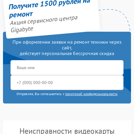
Получите 1500 рублей на
ремонт
Акция сервисного центра
Gigabyte
При оформлении заявки на ремонт техники через
сайт,
действует персональная бессрочная скидка
Отправляя, Вы соглашаетесь с
политикой конфиденциальности
Неисправности видеокарты