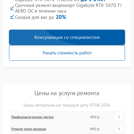
Срочный ремонт видеокарт Gigabyte RTX 5070 Ti
AERO OC в течении часа
20%
Скидка для вас до
Консультация со специалистом
Узнать стоимость работ
Цены на услуги ремонта
Цены актуальны на текущую дату 07.08.2026
Профилактическая чистка
480 р
Ремонт цепи питания
980 р