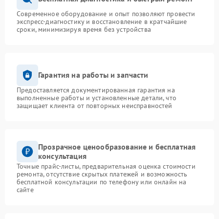
Современное оборудование и опыт позволяют провести
экспресс-диагностику и восстановление в кратчайшие
сроки, минимизируя время без устройства
Гарантия на работы и запчасти
Предоставляется документированная гарантия на
выполненные работы и установленные детали, что
защищает клиента от повторных неисправностей
Прозрачное ценообразование и бесплатная
консультация
Точные прайс-листы, предварительная оценка стоимости
ремонта, отсутствие скрытых платежей и возможность
бесплатной консультации по телефону или онлайн на
сайте