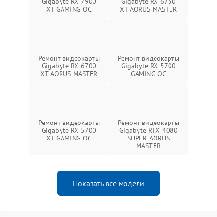
Gigabyte RX 7900
Gigabyte RX 6750
XT GAMING OC
XT AORUS MASTER
Ремонт видеокарты
Ремонт видеокарты
Gigabyte RX 6700
Gigabyte RX 5700
XT AORUS MASTER
GAMING OC
Ремонт видеокарты
Ремонт видеокарты
Gigabyte RX 5700
Gigabyte RTX 4080
XT GAMING OC
SUPER AORUS
MASTER
Показать все модели