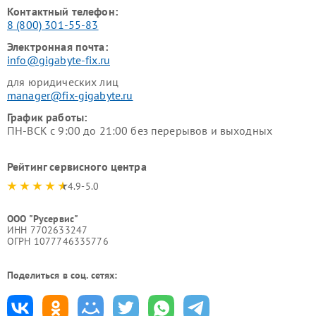
Контактный телефон:
8 (800) 301-55-83
Электронная почта:
info@gigabyte-fix.ru
для юридических лиц
manager@fix-gigabyte.ru
График работы:
ПН-ВСК с 9:00 до 21:00 без перерывов и выходных
Рейтинг сервисного центра
4.9-5.0
ООО "Русервис"
ИНН 7702633247
ОГРН 1077746335776
Поделиться в соц. сетях: