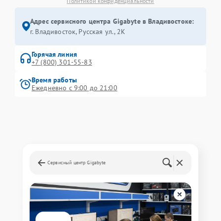
Политикой конфиденциальности
Адрес сервисного центра Gigabyte в Владивостоке:
г. Владивосток, Русская ул., 2К
Горячая линия
+7 (800) 301-55-83
Время работы
Ежедневно с 9:00 до 21:00
Сервисный центр Gigabyte