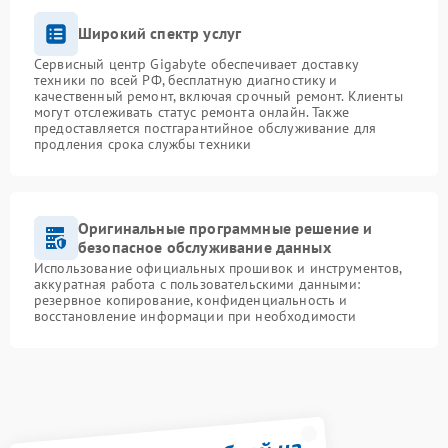
Широкий спектр услуг
Сервисный центр Gigabyte обеспечивает доставку
техники по всей РФ, бесплатную диагностику и
качественный ремонт, включая срочный ремонт. Клиенты
могут отслеживать статус ремонта онлайн. Также
предоставляется постгарантийное обслуживание для
продления срока службы техники
Оригинальные программные решение и
безопасное обслуживание данных
Использование официальных прошивок и инструментов,
аккуратная работа с пользовательскими данными:
резервное копирование, конфиденциальность и
восстановление информации при необходимости