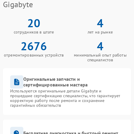
Gigabyte
20
4
сотрудников в штате
лет на рынке
2676
4
отремонтированных устройств
минимальный опыт работы
специалистов
Оригинальные запчасти и
сертифицированные мастера
Используются оригинальные детали Gigabyte и
прошедшие сертификацию специалисты, что гарантирует
корректную работу после ремонта и сохранение
гарантийных обязательств
Бесплатная диагностика и быстрый ремонт