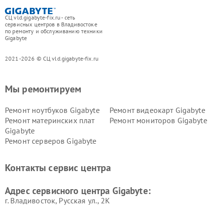
СЦ vld.gigabyte-fix.ru - сеть
сервисных центров в Владивостоке
по ремонту и обслуживанию техники
Gigabyte
2021-2026 © СЦ vld.gigabyte-fix.ru
Мы ремонтируем
Ремонт ноутбуков Gigabyte
Ремонт видеокарт Gigabyte
Ремонт материнских плат
Ремонт мониторов Gigabyte
Gigabyte
Ремонт серверов Gigabyte
Контакты сервис центра
Адрес сервисного центра Gigabyte:
г. Владивосток, Русская ул., 2К