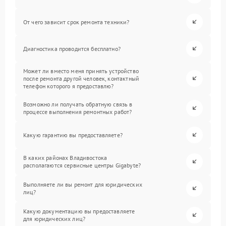
От чего зависит срок ремонта техники?
Диагностика проводится бесплатно?
Может ли вместо меня принять устройство
после ремонта другой человек, контактный
телефон которого я предоставлю?
Возможно ли получать обратную связь в
процессе выполнения ремонтных работ?
Какую гарантию вы предоставляете?
В каких районах Владивостока
располагаются сервисные центры Gigabyte?
Выполняете ли вы ремонт для юридических
лиц?
Какую документацию вы предоставляете
для юридических лиц?