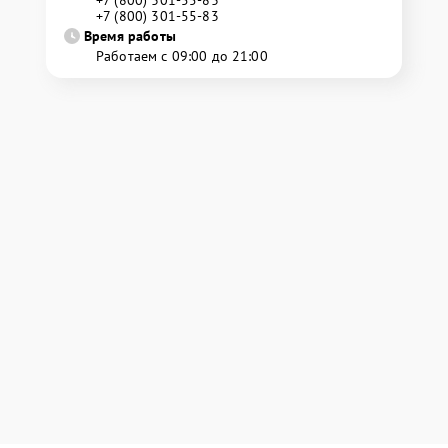
+7 (800) 301-55-83
Время работы
Работаем с 09:00 до 21:00