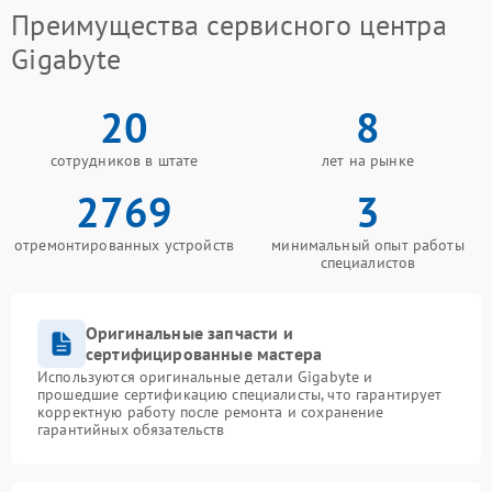
Преимущества сервисного центра
Gigabyte
20
8
сотрудников в штате
лет на рынке
2769
3
отремонтированных устройств
минимальный опыт работы
специалистов
Оригинальные запчасти и
сертифицированные мастера
Используются оригинальные детали Gigabyte и
прошедшие сертификацию специалисты, что гарантирует
корректную работу после ремонта и сохранение
гарантийных обязательств