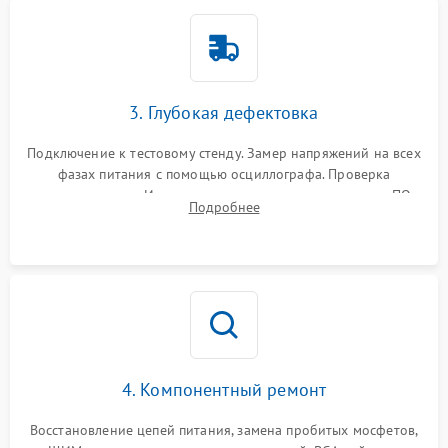
3. Глубокая дефектовка
Подключение к тестовому стенду. Замер напряжений на всех
фазах питания с помощью осциллографа. Проверка
инициализации. Использование специализированного ПО
Подробнее
MATS
4. Компонентный ремонт
Восстановление цепей питания, замена пробитых мосфетов,