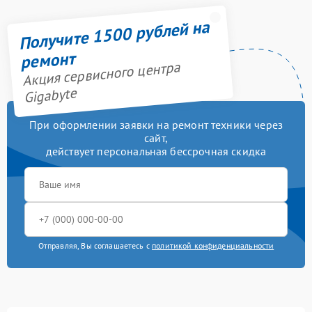
Получите 1500 рублей на
ремонт
Акция сервисного центра
Gigabyte
При оформлении заявки на ремонт техники через
сайт,
действует персональная бессрочная скидка
Отправляя, Вы соглашаетесь с
политикой конфиденциальности