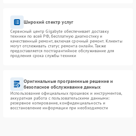
Широкий спектр услуг
Сервисный центр Gigabyte обеспечивает доставку
техники по всей РФ, бесплатную диагностику и
качественный ремонт, включая срочный ремонт. Клиенты
могут отслеживать статус ремонта онлайн. Также
предоставляется постгарантийное обслуживание для
продления срока службы техники
Оригинальные программные решение и
безопасное обслуживание данных
Использование официальных прошивок и инструментов,
аккуратная работа с пользовательскими данными:
резервное копирование, конфиденциальность и
восстановление информации при необходимости