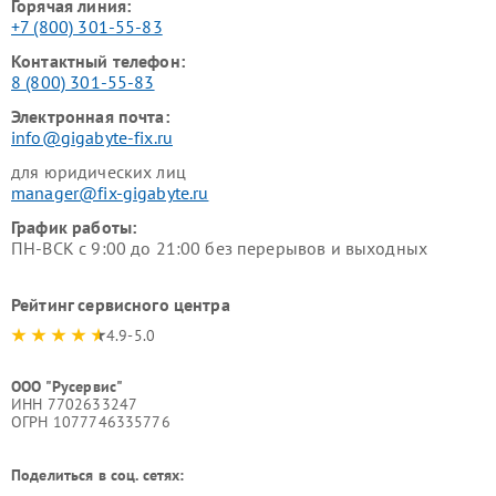
Горячая линия:
+7 (800) 301-55-83
Контактный телефон:
8 (800) 301-55-83
Электронная почта:
info@gigabyte-fix.ru
для юридических лиц
manager@fix-gigabyte.ru
График работы:
ПН-ВСК с 9:00 до 21:00 без перерывов и выходных
Рейтинг сервисного центра
4.9-5.0
ООО "Русервис"
ИНН 7702633247
ОГРН 1077746335776
Поделиться в соц. сетях: