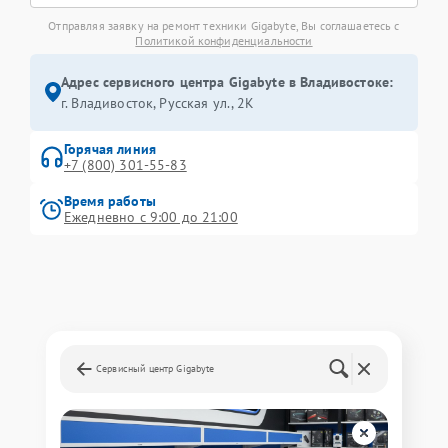
Отправляя заявку на ремонт техники Gigabyte, Вы соглашаетесь с
Политикой конфиденциальности
Адрес сервисного центра Gigabyte в Владивостоке:
г. Владивосток, Русская ул., 2К
Горячая линия
+7 (800) 301-55-83
Время работы
Ежедневно с 9:00 до 21:00
Сервисный центр Gigabyte