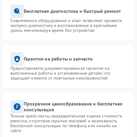
Бесплатная диагностика и быстрый ремонт
Современное оборудование и опыт позволяют провести
экспресс-диагностику и восстановление в кратчайшие
сроки, минимизируя время без устройства
Гарантия на работы и запчасти
Предоставляется документированная гарантия на
выполненные работы и установленные детали, что
защищает клиента от повторных неисправностей
Прозрачное ценообразование и бесплатная
консультация
Точные прайс-листы, предварительная оценка стоимости
ремонта, отсутствие скрытых платежей и возможность
бесплатной консультации по телефону или онлайн на
сайте