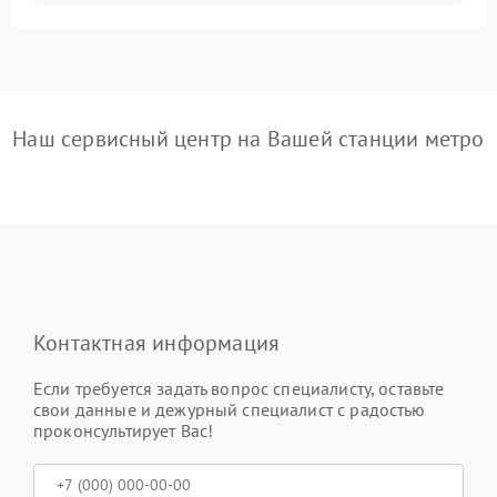
Наш сервисный центр на Вашей станции метро
Контактная информация
Если требуется задать вопрос специалисту, оставьте
свои данные и дежурный специалист с радостью
проконсультирует Вас!