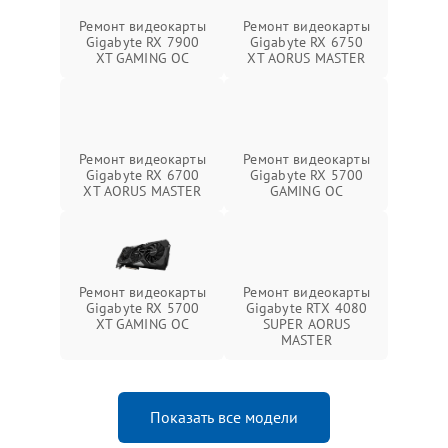
Ремонт видеокарты
Ремонт видеокарты
Gigabyte RX 7900
Gigabyte RX 6750
XT GAMING OC
XT AORUS MASTER
Ремонт видеокарты
Ремонт видеокарты
Gigabyte RX 6700
Gigabyte RX 5700
XT AORUS MASTER
GAMING OC
Ремонт видеокарты
Ремонт видеокарты
Gigabyte RX 5700
Gigabyte RTX 4080
XT GAMING OC
SUPER AORUS
MASTER
Показать все модели