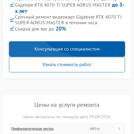
до 3-
Gigabyte RTX 4070 Ti SUPER AORUS MASTER
х лет
Срочный ремонт видеокарт Gigabyte RTX 4070 Ti
SUPER AORUS MASTER в течении часа
20%
Скидка для вас до
Консультация со специалистом
Узнать стоимость работ
Цены на услуги ремонта
Цены актуальны на текущую дату 09.08.2026
Профилактическая чистка
480 р