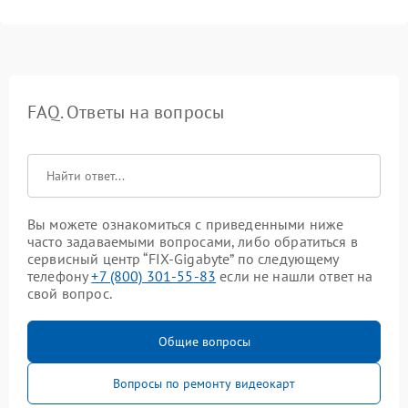
FAQ. Ответы на вопросы
Вы можете ознакомиться с приведенными ниже
часто задаваемыми вопросами, либо обратиться в
сервисный центр “FIX-Gigabyte” по следующему
телефону
+7 (800) 301-55-83
если не нашли ответ на
свой вопрос.
Общие вопросы
Вопросы по ремонту видеокарт