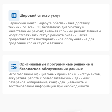
Широкий спектр услуг
Сервисный центр Gigabyte обеспечивает доставку
техники по всей РФ, бесплатную диагностику и
качественный ремонт, включая срочный ремонт. Клиенты
могут отслеживать статус ремонта онлайн. Также
предоставляется постгарантийное обслуживание для
продления срока службы техники
Оригинальные программные решение и
безопасное обслуживание данных
Использование официальных прошивок и инструментов,
аккуратная работа с пользовательскими данными:
резервное копирование, конфиденциальность и
восстановление информации при необходимости