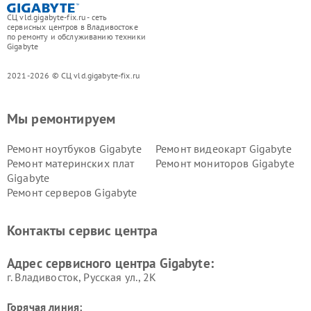
СЦ vld.gigabyte-fix.ru - сеть
сервисных центров в Владивостоке
по ремонту и обслуживанию техники
Gigabyte
2021-2026 © СЦ vld.gigabyte-fix.ru
Мы ремонтируем
Ремонт ноутбуков Gigabyte
Ремонт видеокарт Gigabyte
Ремонт материнских плат
Ремонт мониторов Gigabyte
Gigabyte
Ремонт серверов Gigabyte
Контакты сервис центра
Адрес сервисного центра Gigabyte:
г. Владивосток, Русская ул., 2К
Горячая линия: