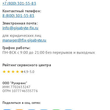
+7 (800) 301-55-83
Контактный телефон:
8 (800) 301-55-83
Электронная почта:
info@gigabyte-fix.ru
для юридических лиц
manager@fix-gigabyte.ru
График работы:
ПН-ВСК с 9:00 до 21:00 без перерывов и выходных
Рейтинг сервисного центра
4.9-5.0
ООО "Русервис"
ИНН 7702633247
ОГРН 1077746335776
Поделиться в соц. сетях: