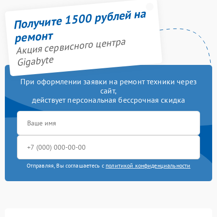
Получите 1500 рублей на
ремонт
Акция сервисного центра
Gigabyte
При оформлении заявки на ремонт техники через
сайт,
действует персональная бессрочная скидка
Отправляя, Вы соглашаетесь с
политикой конфиденциальности