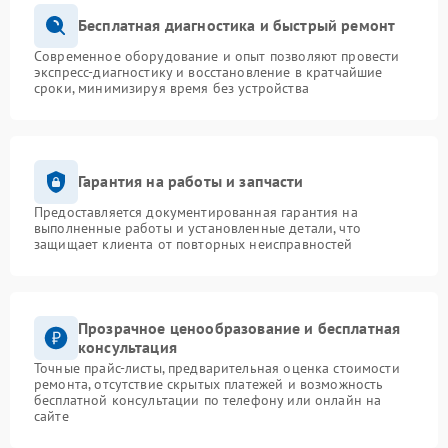
Бесплатная диагностика и быстрый ремонт
Современное оборудование и опыт позволяют провести
экспресс-диагностику и восстановление в кратчайшие
сроки, минимизируя время без устройства
Гарантия на работы и запчасти
Предоставляется документированная гарантия на
выполненные работы и установленные детали, что
защищает клиента от повторных неисправностей
Прозрачное ценообразование и бесплатная
консультация
Точные прайс-листы, предварительная оценка стоимости
ремонта, отсутствие скрытых платежей и возможность
бесплатной консультации по телефону или онлайн на
сайте