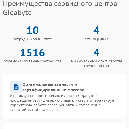
Преимущества сервисного центра
Gigabyte
10
4
сотрудников в штате
лет на рынке
1516
4
отремонтированных устройств
минимальный опыт работы
специалистов
Оригинальные запчасти и
сертифицированные мастера
Используются оригинальные детали Gigabyte и
прошедшие сертификацию специалисты, что гарантирует
корректную работу после ремонта и сохранение
гарантийных обязательств