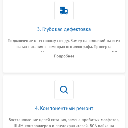
3. Глубокая дефектовка
Подключение к тестовому стенду. Замер напряжений на всех
фазах питания с помощью осциллографа. Проверка
инициализации. Использование специализированного ПО
Подробнее
MATS
4. Компонентный ремонт
Восстановление цепей питания, замена пробитых мосфетов,
ШИМ-контроллеров и предохранителей. BGA-пайка на