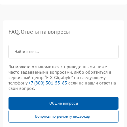
FAQ. Ответы на вопросы
Вы можете ознакомиться с приведенными ниже
часто задаваемыми вопросами, либо обратиться в
сервисный центр “FIX-Gigabyte” по следующему
телефону
+7 (800) 301-55-83
если не нашли ответ на
свой вопрос.
Общие вопросы
Вопросы по ремонту видеокарт