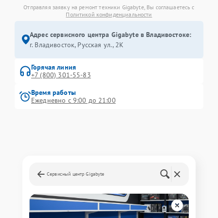
Отправляя заявку на ремонт техники Gigabyte, Вы соглашаетесь с
Политикой конфиденциальности
Адрес сервисного центра Gigabyte в Владивостоке:
г. Владивосток, Русская ул., 2К
Горячая линия
+7 (800) 301-55-83
Время работы
Ежедневно с 9:00 до 21:00
Сервисный центр Gigabyte