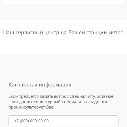
Наш сервисный центр на Вашей станции метро
Контактная информация
Если требуется задать вопрос специалисту, оставьте
свои данные и дежурный специалист с радостью
проконсультирует Вас!