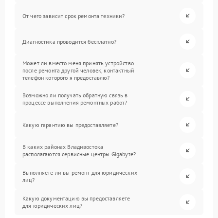
От чего зависит срок ремонта техники?
Диагностика проводится бесплатно?
Может ли вместо меня принять устройство
после ремонта другой человек, контактный
телефон которого я предоставлю?
Возможно ли получать обратную связь в
процессе выполнения ремонтных работ?
Какую гарантию вы предоставляете?
В каких районах Владивостока
располагаются сервисные центры Gigabyte?
Выполняете ли вы ремонт для юридических
лиц?
Какую документацию вы предоставляете
для юридических лиц?