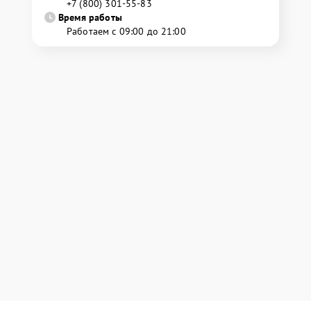
+7 (800) 301-55-83
Время работы
Работаем с 09:00 до 21:00