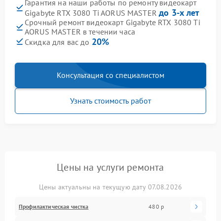
Гарантия на наши работы по ремонту видеокарт
до 3-х лет
Gigabyte RTX 3080 Ti AORUS MASTER
Срочный ремонт видеокарт Gigabyte RTX 3080 Ti
AORUS MASTER в течении часа
20%
Скидка для вас до
Консультация со специалистом
Узнать стоимость работ
Цены на услуги ремонта
Цены актуальны на текущую дату 07.08.2026
Профилактическая чистка
480 р