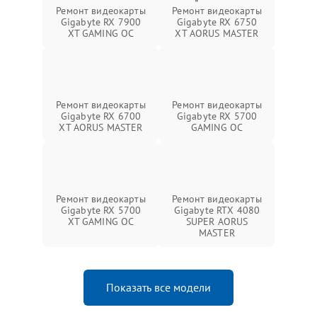
Ремонт видеокарты
Ремонт видеокарты
Gigabyte RX 7900
Gigabyte RX 6750
XT GAMING OC
XT AORUS MASTER
Ремонт видеокарты
Ремонт видеокарты
Gigabyte RX 6700
Gigabyte RX 5700
XT AORUS MASTER
GAMING OC
Ремонт видеокарты
Ремонт видеокарты
Gigabyte RX 5700
Gigabyte RTX 4080
XT GAMING OC
SUPER AORUS
MASTER
Показать все модели