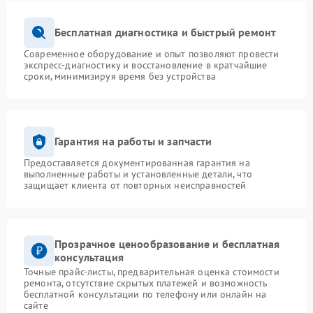
Бесплатная диагностика и быстрый ремонт
Современное оборудование и опыт позволяют провести
экспресс-диагностику и восстановление в кратчайшие
сроки, минимизируя время без устройства
Гарантия на работы и запчасти
Предоставляется документированная гарантия на
выполненные работы и установленные детали, что
защищает клиента от повторных неисправностей
Прозрачное ценообразование и бесплатная
консультация
Точные прайс-листы, предварительная оценка стоимости
ремонта, отсутствие скрытых платежей и возможность
бесплатной консультации по телефону или онлайн на
сайте