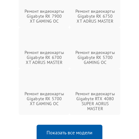
Ремонт видеокарты
Ремонт видеокарты
Gigabyte RX 7900
Gigabyte RX 6750
XT GAMING OC
XT AORUS MASTER
Ремонт видеокарты
Ремонт видеокарты
Gigabyte RX 6700
Gigabyte RX 5700
XT AORUS MASTER
GAMING OC
Ремонт видеокарты
Ремонт видеокарты
Gigabyte RX 5700
Gigabyte RTX 4080
XT GAMING OC
SUPER AORUS
MASTER
Показать все модели