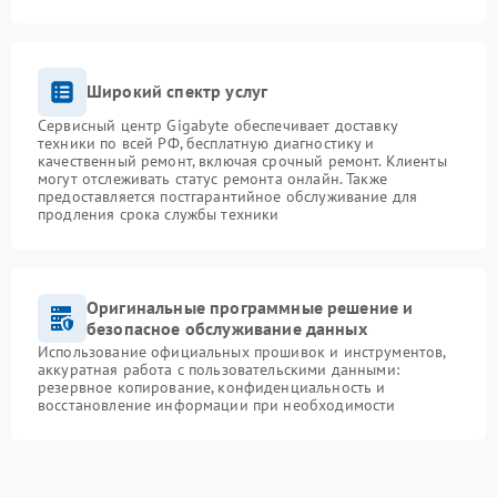
Широкий спектр услуг
Сервисный центр Gigabyte обеспечивает доставку
техники по всей РФ, бесплатную диагностику и
качественный ремонт, включая срочный ремонт. Клиенты
могут отслеживать статус ремонта онлайн. Также
предоставляется постгарантийное обслуживание для
продления срока службы техники
Оригинальные программные решение и
безопасное обслуживание данных
Использование официальных прошивок и инструментов,
аккуратная работа с пользовательскими данными:
резервное копирование, конфиденциальность и
восстановление информации при необходимости