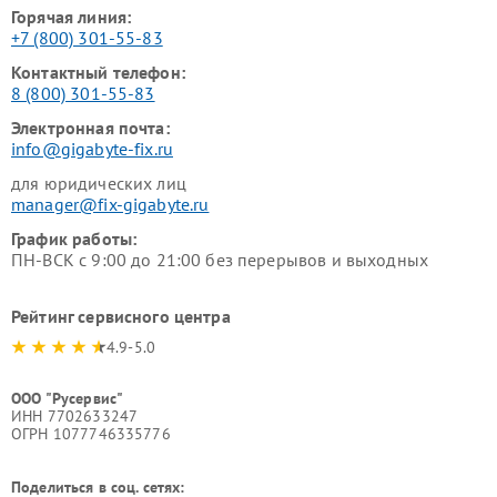
Горячая линия:
+7 (800) 301-55-83
Контактный телефон:
8 (800) 301-55-83
Электронная почта:
info@gigabyte-fix.ru
для юридических лиц
manager@fix-gigabyte.ru
График работы:
ПН-ВСК с 9:00 до 21:00 без перерывов и выходных
Рейтинг сервисного центра
4.9-5.0
ООО "Русервис"
ИНН 7702633247
ОГРН 1077746335776
Поделиться в соц. сетях: