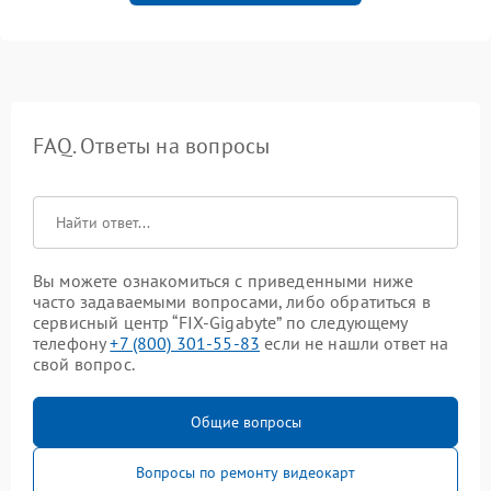
FAQ. Ответы на вопросы
Вы можете ознакомиться с приведенными ниже
часто задаваемыми вопросами, либо обратиться в
сервисный центр “FIX-Gigabyte” по следующему
телефону
+7 (800) 301-55-83
если не нашли ответ на
свой вопрос.
Общие вопросы
Вопросы по ремонту видеокарт