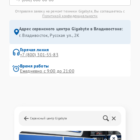
Отправляя заявку на ремонт техники Gigabyte, Вы соглашаетесь с
Политикой конфиденциальности
Адрес сервисного центра Gigabyte в Владивостоке:
г. Владивосток, Русская ул., 2К
Горячая линия
+7 (800) 301-55-83
Время работы
Ежедневно с 9:00 до 21:00
Сервисный центр Gigabyte