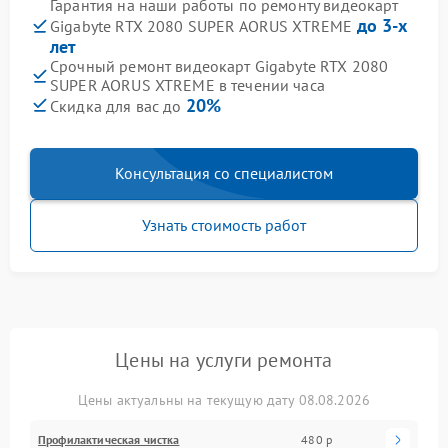
Гарантия на наши работы по ремонту видеокарт
до 3-х
Gigabyte RTX 2080 SUPER AORUS XTREME
лет
Срочный ремонт видеокарт Gigabyte RTX 2080
SUPER AORUS XTREME в течении часа
20%
Скидка для вас до
Консультация со специалистом
Узнать стоимость работ
Цены на услуги ремонта
Цены актуальны на текущую дату 08.08.2026
Профилактическая чистка
480 р