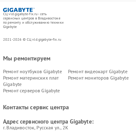
СЦ vld.gigabyte-fix.ru - сеть
сервисных центров в Владивостоке
по ремонту и обслуживанию техники
Gigabyte
2021-2026 © СЦ vld.gigabyte-fix.ru
Мы ремонтируем
Ремонт ноутбуков Gigabyte
Ремонт видеокарт Gigabyte
Ремонт материнских плат
Ремонт мониторов Gigabyte
Gigabyte
Ремонт серверов Gigabyte
Контакты сервис центра
Адрес сервисного центра Gigabyte:
г. Владивосток, Русская ул., 2К