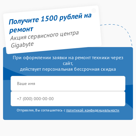
Получите 1500 рублей на
ремонт
Акция сервисного центра
Gigabyte
При оформлении заявки на ремонт техники через
сайт,
действует персональная бессрочная скидка
Отправляя, Вы соглашаетесь с
политикой конфиденциальности