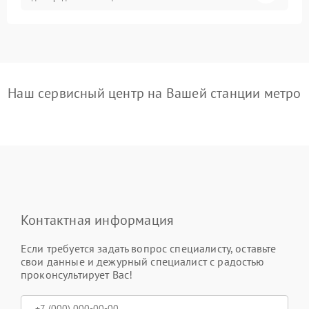
Наш сервисный центр на Вашей станции метро
Контактная информация
Если требуется задать вопрос специалисту, оставьте
свои данные и дежурный специалист с радостью
проконсультирует Вас!