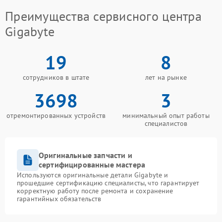
Преимущества сервисного центра
Gigabyte
19
8
сотрудников в штате
лет на рынке
3698
3
отремонтированных устройств
минимальный опыт работы
специалистов
Оригинальные запчасти и
сертифицированные мастера
Используются оригинальные детали Gigabyte и
прошедшие сертификацию специалисты, что гарантирует
корректную работу после ремонта и сохранение
гарантийных обязательств