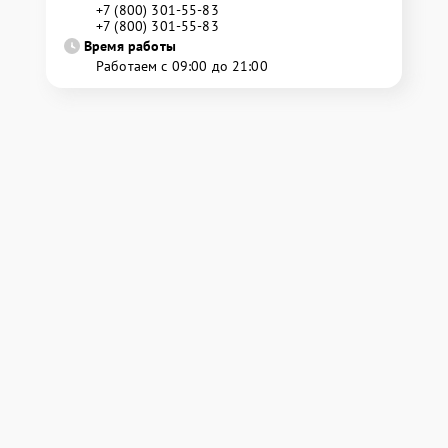
+7 (800) 301-55-83
+7 (800) 301-55-83
Время работы
Работаем с 09:00 до 21:00