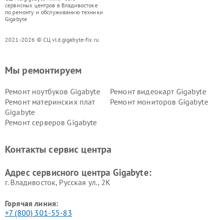
сервисных центров в Владивостоке
по ремонту и обслуживанию техники
Gigabyte
2021-2026 © СЦ vld.gigabyte-fix.ru
Мы ремонтируем
Ремонт ноутбуков Gigabyte
Ремонт видеокарт Gigabyte
Ремонт материнских плат
Ремонт мониторов Gigabyte
Gigabyte
Ремонт серверов Gigabyte
Контакты сервис центра
Адрес сервисного центра Gigabyte:
г. Владивосток, Русская ул., 2К
Горячая линия:
+7 (800) 301-55-83