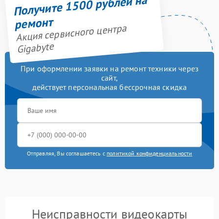
Получите 1500 рублей на
ремонт
Акция сервисного центра
Gigabyte
При оформлении заявки на ремонт техники через
сайт,
действует персональная бессрочная скидка
Отправляя, Вы соглашаетесь с
политикой конфиденциальности
Неисправности видеокарты