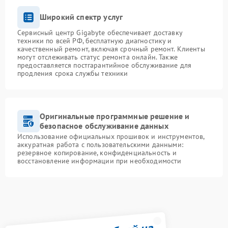
Широкий спектр услуг
Сервисный центр Gigabyte обеспечивает доставку
техники по всей РФ, бесплатную диагностику и
качественный ремонт, включая срочный ремонт. Клиенты
могут отслеживать статус ремонта онлайн. Также
предоставляется постгарантийное обслуживание для
продления срока службы техники
Оригинальные программные решение и
безопасное обслуживание данных
Использование официальных прошивок и инструментов,
аккуратная работа с пользовательскими данными:
резервное копирование, конфиденциальность и
восстановление информации при необходимости