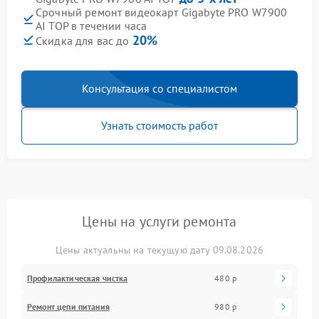
Срочный ремонт видеокарт Gigabyte PRO W7900
AI TOP в течении часа
20%
Скидка для вас до
Консультация со специалистом
Узнать стоимость работ
Цены на услуги ремонта
Цены актуальны на текущую дату 09.08.2026
Профилактическая чистка
480 р
Ремонт цепи питания
980 р