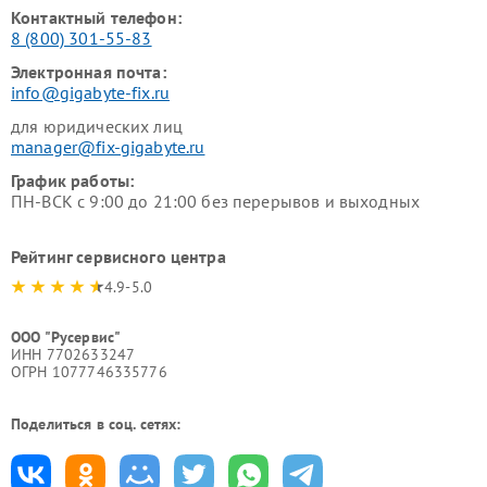
Контактный телефон:
8 (800) 301-55-83
Электронная почта:
info@gigabyte-fix.ru
для юридических лиц
manager@fix-gigabyte.ru
График работы:
ПН-ВСК с 9:00 до 21:00 без перерывов и выходных
Рейтинг сервисного центра
4.9-5.0
ООО "Русервис"
ИНН 7702633247
ОГРН 1077746335776
Поделиться в соц. сетях: