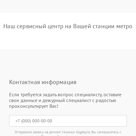
Наш сервисный центр на Вашей станции метро
Контактная информация
Если требуется задать вопрос специалисту, оставьте
свои данные и дежурный специалист с радостью
проконсультирует Вас!
Отправляя заявку на ремонт техники Gigabyte, Вы соглашаетесь с