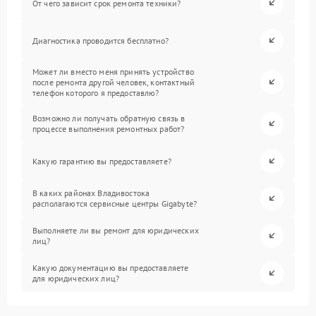
От чего зависит срок ремонта техники?
Диагностика проводится бесплатно?
Может ли вместо меня принять устройство
после ремонта другой человек, контактный
телефон которого я предоставлю?
Возможно ли получать обратную связь в
процессе выполнения ремонтных работ?
Какую гарантию вы предоставляете?
В каких районах Владивостока
располагаются сервисные центры Gigabyte?
Выполняете ли вы ремонт для юридических
лиц?
Какую документацию вы предоставляете
для юридических лиц?