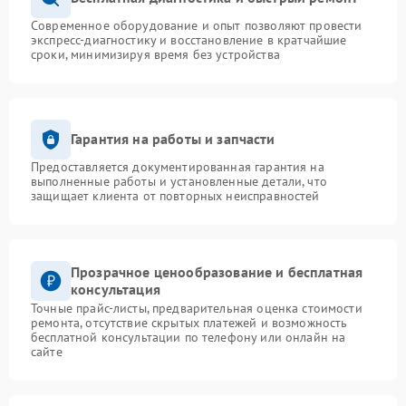
Современное оборудование и опыт позволяют провести
экспресс-диагностику и восстановление в кратчайшие
сроки, минимизируя время без устройства
Гарантия на работы и запчасти
Предоставляется документированная гарантия на
выполненные работы и установленные детали, что
защищает клиента от повторных неисправностей
Прозрачное ценообразование и бесплатная
консультация
Точные прайс-листы, предварительная оценка стоимости
ремонта, отсутствие скрытых платежей и возможность
бесплатной консультации по телефону или онлайн на
сайте