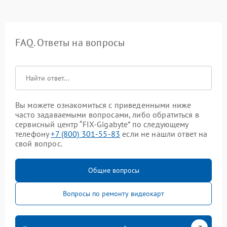
FAQ. Ответы на вопросы
Вы можете ознакомиться с приведенными ниже
часто задаваемыми вопросами, либо обратиться в
сервисный центр “FIX-Gigabyte” по следующему
телефону
+7 (800) 301-55-83
если не нашли ответ на
свой вопрос.
Общие вопросы
Вопросы по ремонту видеокарт