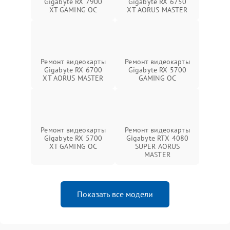
Gigabyte RX 7900
Gigabyte RX 6750
XT GAMING OC
XT AORUS MASTER
Ремонт видеокарты
Ремонт видеокарты
Gigabyte RX 6700
Gigabyte RX 5700
XT AORUS MASTER
GAMING OC
Ремонт видеокарты
Ремонт видеокарты
Gigabyte RX 5700
Gigabyte RTX 4080
XT GAMING OC
SUPER AORUS
MASTER
Показать все модели