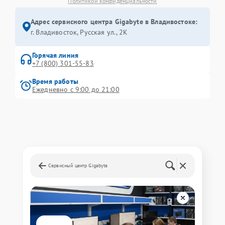
Политикой конфиденциальности
Адрес сервисного центра Gigabyte в Владивостоке:
г. Владивосток, Русская ул., 2К
Горячая линия
+7 (800) 301-55-83
Время работы
Ежедневно с 9:00 до 21:00
Сервисный центр Gigabyte