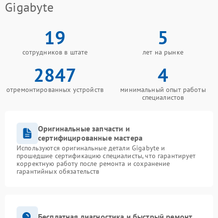
Gigabyte
19
5
сотрудников в штате
лет на рынке
2847
4
отремонтированных устройств
минимальный опыт работы
специалистов
Оригинальные запчасти и
сертифицированные мастера
Используются оригинальные детали Gigabyte и
прошедшие сертификацию специалисты, что гарантирует
корректную работу после ремонта и сохранение
гарантийных обязательств
Бесплатная диагностика и быстрый ремонт