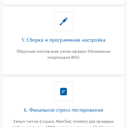
5. Сборка и программная настройка
Обратный монтаж всех узлов сервера. Обновление
микрокодов BIOS
6. Финальное стресс-тестирование
Запуск тестов (Linpack, MemTest, Iometer) для проверки