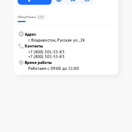
235
Обзор
Отзывы
Адрес
г. Владивосток, Русская ул., 2К
Контакты
+7 (800) 301-55-83
+7 (800) 301-55-83
Время работы
Работаем с 09:00 до 21:00