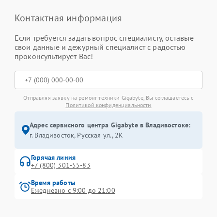
Контактная информация
Если требуется задать вопрос специалисту, оставьте
свои данные и дежурный специалист с радостью
проконсультирует Вас!
Отправляя заявку на ремонт техники Gigabyte, Вы соглашаетесь с
Политикой конфиденциальности
Адрес сервисного центра Gigabyte в Владивостоке:
г. Владивосток, Русская ул., 2К
Горячая линия
+7 (800) 301-55-83
Время работы
Ежедневно с 9:00 до 21:00