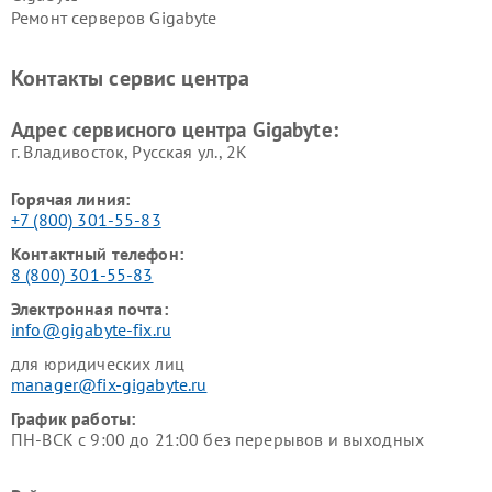
Ремонт серверов Gigabyte
Контакты сервис центра
Адрес сервисного центра Gigabyte:
г. Владивосток, Русская ул., 2К
Горячая линия:
+7 (800) 301-55-83
Контактный телефон:
8 (800) 301-55-83
Электронная почта:
info@gigabyte-fix.ru
для юридических лиц
manager@fix-gigabyte.ru
График работы:
ПН-ВСК с 9:00 до 21:00 без перерывов и выходных