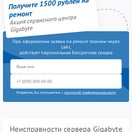
Получите 1500 рублей на
ремонт
Акция сервисного центра
Gigabyte
При оформлении заявки на ремонт техники через
сайт,
действует персональная бессрочная скидка
Отправляя, Вы соглашаетесь с
политикой конфиденциальности
Неисправности сервера Gigabyte