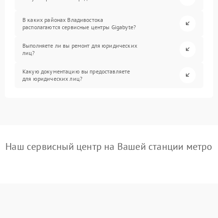
В каких районах Владивостока
располагаются сервисные центры Gigabyte?
Выполняете ли вы ремонт для юридических
лиц?
Какую документацию вы предоставляете
для юридических лиц?
Наш сервисный центр на Вашей станции метро