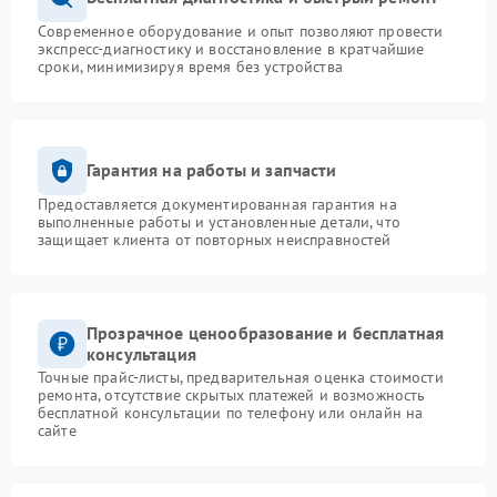
Современное оборудование и опыт позволяют провести
экспресс-диагностику и восстановление в кратчайшие
сроки, минимизируя время без устройства
Гарантия на работы и запчасти
Предоставляется документированная гарантия на
выполненные работы и установленные детали, что
защищает клиента от повторных неисправностей
Прозрачное ценообразование и бесплатная
консультация
Точные прайс-листы, предварительная оценка стоимости
ремонта, отсутствие скрытых платежей и возможность
бесплатной консультации по телефону или онлайн на
сайте