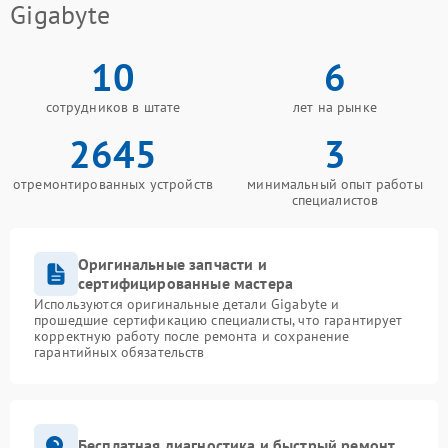
Gigabyte
10
6
сотрудников в штате
лет на рынке
2645
3
отремонтированных устройств
минимальный опыт работы
специалистов
Оригинальные запчасти и
сертифицированные мастера
Используются оригинальные детали Gigabyte и
прошедшие сертификацию специалисты, что гарантирует
корректную работу после ремонта и сохранение
гарантийных обязательств
Бесплатная диагностика и быстрый ремонт