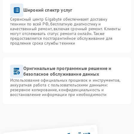
Широкий спектр услуг
Сервисный центр Gigabyte обеспечивает доставку
техники по всей РФ, бесплатную диагностику и
качественный ремонт, включая срочный ремонт. Клиенты
могут отслеживать статус ремонта онлайн. Также
предоставляется постгарантийное обслуживание для
продления срока службы техники
Оригинальные программные решение и
безопасное обслуживание данных
Использование официальных прошивок и инструментов,
аккуратная работа с пользовательскими данными:
резервное копирование, конфиденциальность и
восстановление информации при необходимости