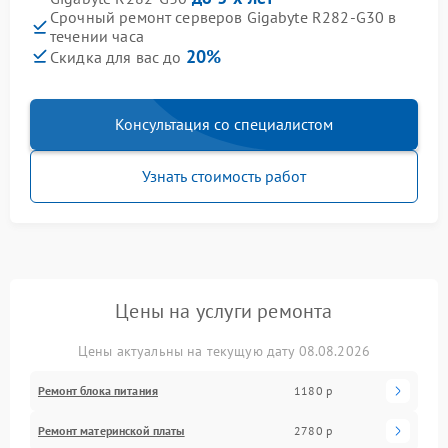
Срочный ремонт серверов Gigabyte R282-G30 в
течении часа
20%
Скидка для вас до
Консультация со специалистом
Узнать стоимость работ
Цены на услуги ремонта
Цены актуальны на текущую дату 08.08.2026
Ремонт блока питания
1180 р
Ремонт материнской платы
2780 р