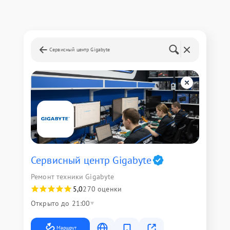
Сервисный центр Gigabyte
Сервисный центр Gigabyte
Ремонт техники Gigabyte
5,0
270 оценки
Открыто до 21:00
Маршрут