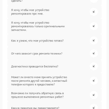
сделать?
Я хочу, чтобы мое устройство
ремонтировали при мне.
Я хочу, чтобы мое устройство
ремонтировалось только оригинальными
запчастями.
Как я узнаю, что мое устройство готово?
От чего зависит срок ремонта техники?
Диагностика проводится бесплатно?
Может ли вместо меня принять устройство
после ремонта другой человек, контактный
телефон которого я предоставлю?
Возможно ли получать обратную связь в
процессе выполнения ремонтных работ?
Какую гарантию вы предоставляете?