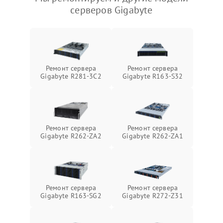
серверов Gigabyte
Ремонт сервера
Ремонт сервера
Gigabyte R281-3C2
Gigabyte R163-S32
Ремонт сервера
Ремонт сервера
Gigabyte R262-ZA2
Gigabyte R262-ZA1
Ремонт сервера
Ремонт сервера
Gigabyte R163-SG2
Gigabyte R272-Z31