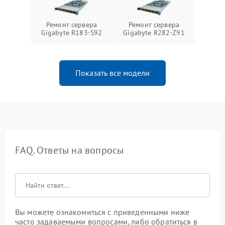
Ремонт сервера
Ремонт сервера
Gigabyte R183-S92
Gigabyte R282-Z91
Показать все модели
FAQ. Ответы на вопросы
Вы можете ознакомиться с приведенными ниже
часто задаваемыми вопросами, либо обратиться в