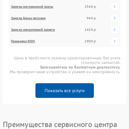
Замена материнской платы
2540 р
Замена блока питания
940 р
Замена оперативной памяти
1420 р
Прошивка BIOS
1900 р
Цены в прайс-листе указаны ориентировочные, без учета
стоимости запчастей.
Записывайтесь на бесплатную диагностику.
Мы проверим ваше устройство и укажем на неисправность.
Показать все услуги
Преимущества сервисного центра