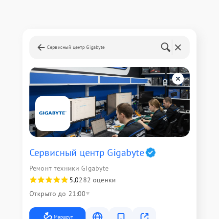
Сервисный центр Gigabyte
Сервисный центр Gigabyte
Ремонт техники Gigabyte
5,0
282 оценки
Открыто до 21:00
Маршрут