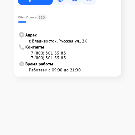
330
Обзор
Отзывы
Адрес
г. Владивосток, Русская ул., 2К
Контакты
+7 (800) 301-55-83
+7 (800) 301-55-83
Время работы
Работаем с 09:00 до 21:00