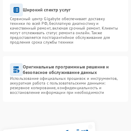
Широкий спектр услуг
Сервисный центр Gigabyte обеспечивает доставку
техники по всей РФ, бесплатную диагностику и
качественный ремонт, включая срочный ремонт. Клиенты
могут отслеживать статус ремонта онлайн. Также
предоставляется постгарантийное обслуживание для
продления срока службы техники
Оригинальные программные решение и
безопасное обслуживание данных
Использование официальных прошивок и инструментов,
аккуратная работа с пользовательскими данными:
резервное копирование, конфиденциальность и
восстановление информации при необходимости