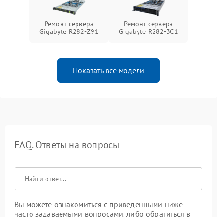
Ремонт сервера
Ремонт сервера
Gigabyte R282-Z91
Gigabyte R282-3C1
Показать все модели
FAQ. Ответы на вопросы
Вы можете ознакомиться с приведенными ниже
часто задаваемыми вопросами, либо обратиться в