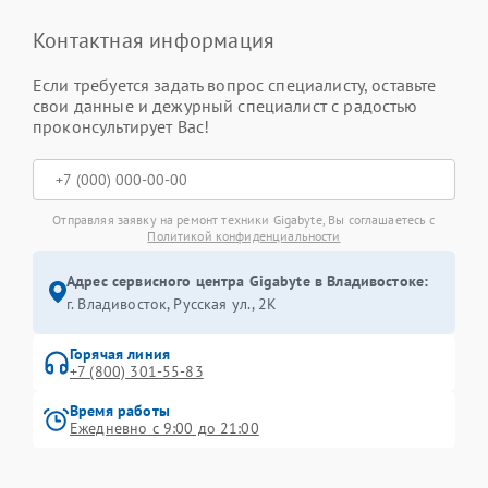
Контактная информация
Если требуется задать вопрос специалисту, оставьте
свои данные и дежурный специалист с радостью
проконсультирует Вас!
Отправляя заявку на ремонт техники Gigabyte, Вы соглашаетесь с
Политикой конфиденциальности
Адрес сервисного центра Gigabyte в Владивостоке:
г. Владивосток, Русская ул., 2К
Горячая линия
+7 (800) 301-55-83
Время работы
Ежедневно с 9:00 до 21:00