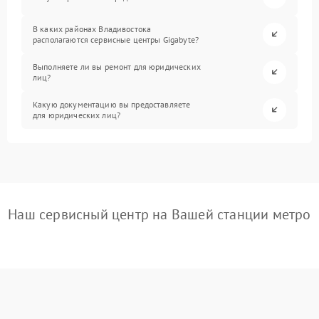
В каких районах Владивостока
располагаются сервисные центры Gigabyte?
Выполняете ли вы ремонт для юридических
лиц?
Какую документацию вы предоставляете
для юридических лиц?
Наш сервисный центр на Вашей станции метро