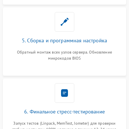
5. Сборка и программная настройка
Обратный монтаж всех узлов сервера. Обновление
микрокодов BIOS
6. Финальное стресс-тестирование
Запуск тестов (Linpack, MemTest, Iometer) для проверки