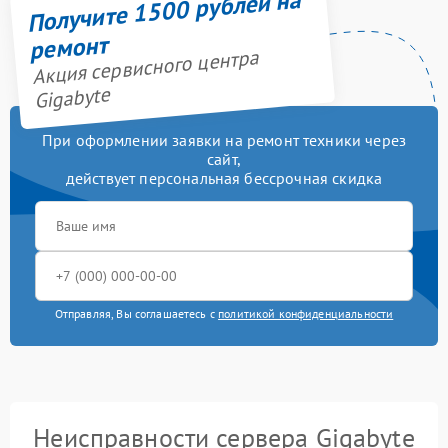
Получите 1500 рублей на
ремонт
Акция сервисного центра
Gigabyte
При оформлении заявки на ремонт техники через
сайт,
действует персональная бессрочная скидка
Отправляя, Вы соглашаетесь с
политикой конфиденциальности
Неисправности сервера Gigabyte