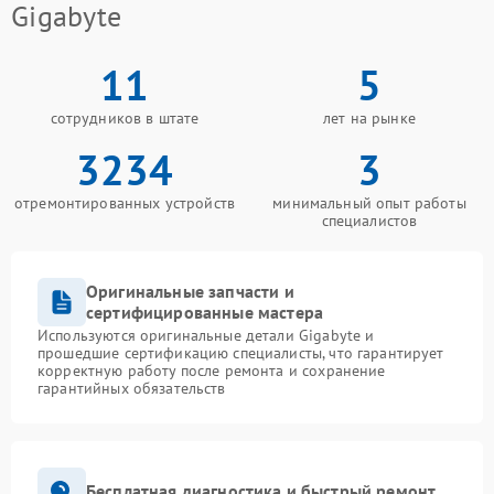
Gigabyte
11
5
сотрудников в штате
лет на рынке
3234
3
отремонтированных устройств
минимальный опыт работы
специалистов
Оригинальные запчасти и
сертифицированные мастера
Используются оригинальные детали Gigabyte и
прошедшие сертификацию специалисты, что гарантирует
корректную работу после ремонта и сохранение
гарантийных обязательств
Бесплатная диагностика и быстрый ремонт