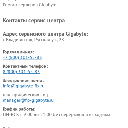
Ремонт серверов Gigabyte
Контакты сервис центра
Адрес сервисного центра Gigabyte:
г. Владивосток, Русская ул., 2К
Горячая линия:
+7 (800) 301-55-83
Контактный телефон:
8 (800) 301-55-83
Электронная почта:
info@gigabyte-fix.ru
для юридических лиц
manager@fix-gigabyte.ru
График работы:
ПН-ВСК с 9:00 до 21:00 без перерывов и выходных