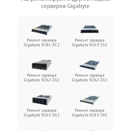
серверов Gigabyte
Ремонт сервера
Ремонт сервера
Gigabyte R281-3C2
Gigabyte R163-S32
Ремонт сервера
Ремонт сервера
Gigabyte R262-ZA2
Gigabyte R262-ZA1
Ремонт сервера
Ремонт сервера
Gigabyte R163-SG2
Gigabyte R183-S92