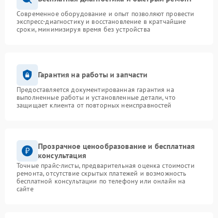
Современное оборудование и опыт позволяют провести
экспресс-диагностику и восстановление в кратчайшие
сроки, минимизируя время без устройства
Гарантия на работы и запчасти
Предоставляется документированная гарантия на
выполненные работы и установленные детали, что
защищает клиента от повторных неисправностей
Прозрачное ценообразование и бесплатная
консультация
Точные прайс-листы, предварительная оценка стоимости
ремонта, отсутствие скрытых платежей и возможность
бесплатной консультации по телефону или онлайн на
сайте