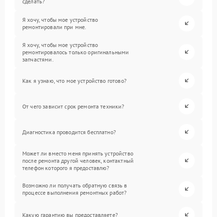
сделать?
Я хочу, чтобы мое устройство
ремонтировали при мне.
Я хочу, чтобы мое устройство
ремонтировалось только оригинальными
запчастями.
Как я узнаю, что мое устройство готово?
От чего зависит срок ремонта техники?
Диагностика проводится бесплатно?
Может ли вместо меня принять устройство
после ремонта другой человек, контактный
телефон которого я предоставлю?
Возможно ли получать обратную связь в
процессе выполнения ремонтных работ?
Какую гарантию вы предоставляете?