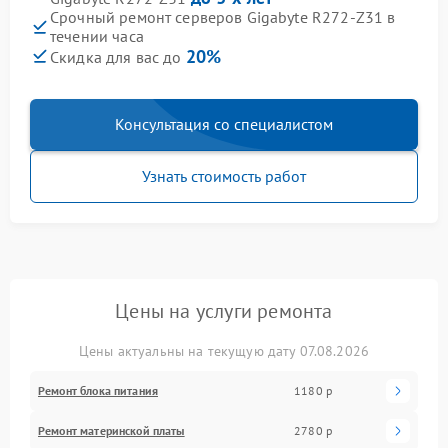
Срочный ремонт серверов Gigabyte R272-Z31 в
течении часа
20%
Скидка для вас до
Консультация со специалистом
Узнать стоимость работ
Цены на услуги ремонта
Цены актуальны на текущую дату 07.08.2026
Ремонт блока питания
1180 р
Ремонт материнской платы
2780 р