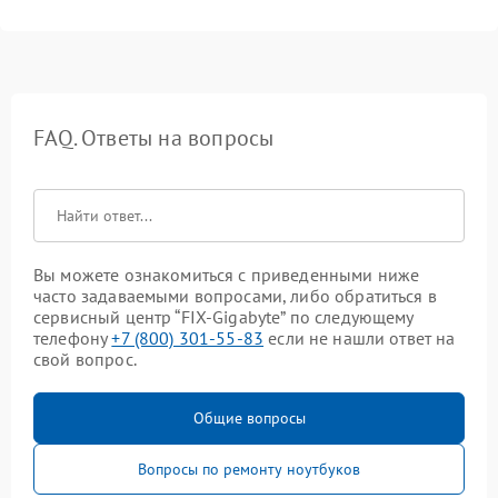
FAQ. Ответы на вопросы
Вы можете ознакомиться с приведенными ниже
часто задаваемыми вопросами, либо обратиться в
сервисный центр “FIX-Gigabyte” по следующему
телефону
+7 (800) 301-55-83
если не нашли ответ на
свой вопрос.
Общие вопросы
Вопросы по ремонту ноутбуков