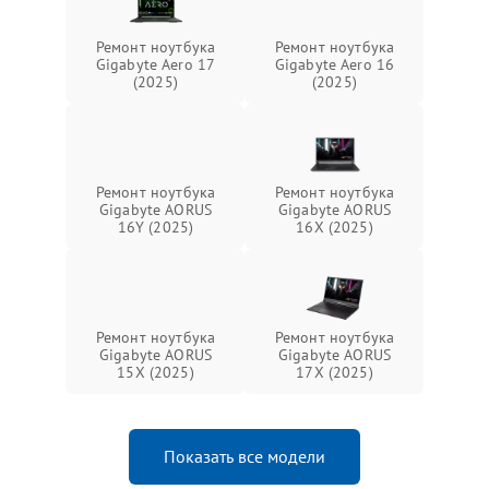
Ремонт ноутбука
Ремонт ноутбука
Gigabyte Aero 17
Gigabyte Aero 16
(2025)
(2025)
Ремонт ноутбука
Ремонт ноутбука
Gigabyte AORUS
Gigabyte AORUS
16Y (2025)
16X (2025)
Ремонт ноутбука
Ремонт ноутбука
Gigabyte AORUS
Gigabyte AORUS
15X (2025)
17X (2025)
Показать все модели