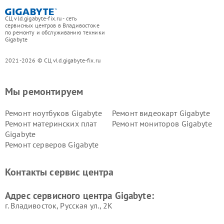
СЦ vld.gigabyte-fix.ru - сеть
сервисных центров в Владивостоке
по ремонту и обслуживанию техники
Gigabyte
2021-2026 © СЦ vld.gigabyte-fix.ru
Мы ремонтируем
Ремонт ноутбуков Gigabyte
Ремонт видеокарт Gigabyte
Ремонт материнских плат
Ремонт мониторов Gigabyte
Gigabyte
Ремонт серверов Gigabyte
Контакты сервис центра
Адрес сервисного центра Gigabyte:
г. Владивосток, Русская ул., 2К