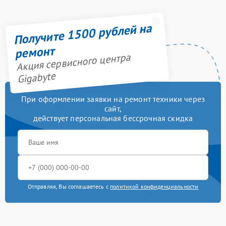
Получите 1500 рублей на
ремонт
Акция сервисного центра
Gigabyte
При оформлении заявки на ремонт техники через
сайт,
действует персональная бессрочная скидка
Отправляя, Вы соглашаетесь с
политикой конфиденциальности