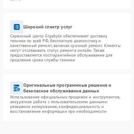
Широкий спектр услуг
Сервисный центр Gigabyte обеспечивает доставку
техники по всей РФ, бесплатную диагностику и
качественный ремонт, включая срочный ремонт. Клиенты
могут отслеживать статус ремонта онлайн. Также
предоставляется постгарантийное обслуживание для
продления срока службы техники
Оригинальные программные решение и
безопасное обслуживание данных
Использование официальных прошивок и инструментов,
аккуратная работа с пользовательскими данными:
резервное копирование, конфиденциальность и
восстановление информации при необходимости