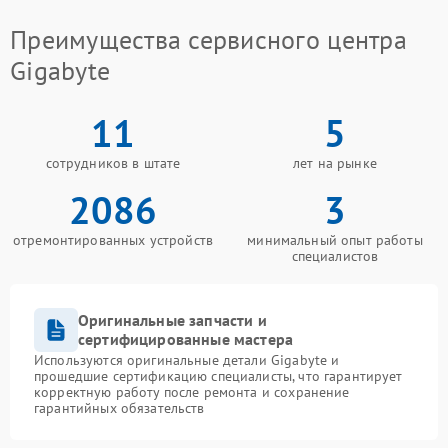
Преимущества сервисного центра
Gigabyte
11
5
сотрудников в штате
лет на рынке
2086
3
отремонтированных устройств
минимальный опыт работы
специалистов
Оригинальные запчасти и
сертифицированные мастера
Используются оригинальные детали Gigabyte и
прошедшие сертификацию специалисты, что гарантирует
корректную работу после ремонта и сохранение
гарантийных обязательств