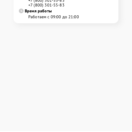
+7 (800) 301-55-83
+7 (800) 301-55-83
Время работы
Работаем с 09:00 до 21:00