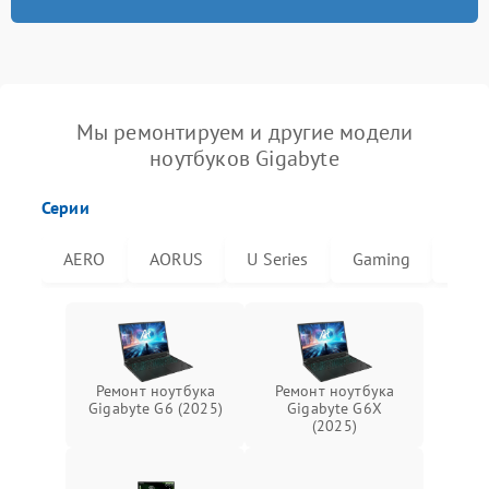
Мы ремонтируем и другие модели
ноутбуков Gigabyte
Серии
AERO
AORUS
U Series
Gaming
G6X
Ремонт ноутбука
Ремонт ноутбука
Gigabyte G6 (2025)
Gigabyte G6X
(2025)