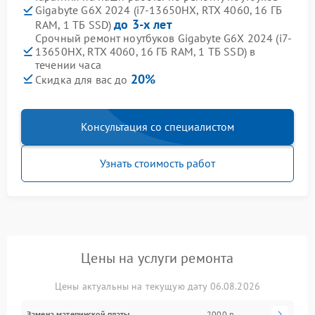
Gigabyte G6X 2024 (i7-13650HX, RTX 4060, 16 ГБ
до 3-х лет
RAM, 1 ТБ SSD)
Срочный ремонт ноутбуков Gigabyte G6X 2024 (i7-
13650HX, RTX 4060, 16 ГБ RAM, 1 ТБ SSD) в
течении часа
20%
Скидка для вас до
Консультация со специалистом
Узнать стоимость работ
Цены на услуги ремонта
Цены актуальны на текущую дату 06.08.2026
Замена материнской платы
2000 р