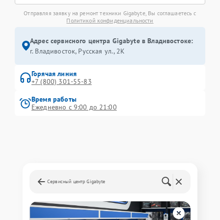
Отправляя заявку на ремонт техники Gigabyte, Вы соглашаетесь с
Политикой конфиденциальности
Адрес сервисного центра Gigabyte в Владивостоке:
г. Владивосток, Русская ул., 2К
Горячая линия
+7 (800) 301-55-83
Время работы
Ежедневно с 9:00 до 21:00
Сервисный центр Gigabyte