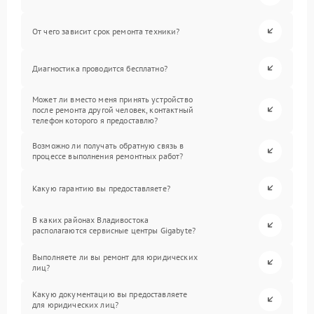
От чего зависит срок ремонта техники?
Диагностика проводится бесплатно?
Может ли вместо меня принять устройство
после ремонта другой человек, контактный
телефон которого я предоставлю?
Возможно ли получать обратную связь в
процессе выполнения ремонтных работ?
Какую гарантию вы предоставляете?
В каких районах Владивостока
располагаются сервисные центры Gigabyte?
Выполняете ли вы ремонт для юридических
лиц?
Какую документацию вы предоставляете
для юридических лиц?