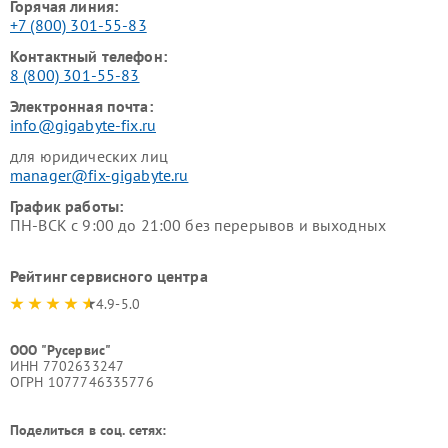
Горячая линия:
+7 (800) 301-55-83
Контактный телефон:
8 (800) 301-55-83
Электронная почта:
info@gigabyte-fix.ru
для юридических лиц
manager@fix-gigabyte.ru
График работы:
ПН-ВСК с 9:00 до 21:00 без перерывов и выходных
Рейтинг сервисного центра
4.9-5.0
ООО "Русервис"
ИНН 7702633247
ОГРН 1077746335776
Поделиться в соц. сетях: