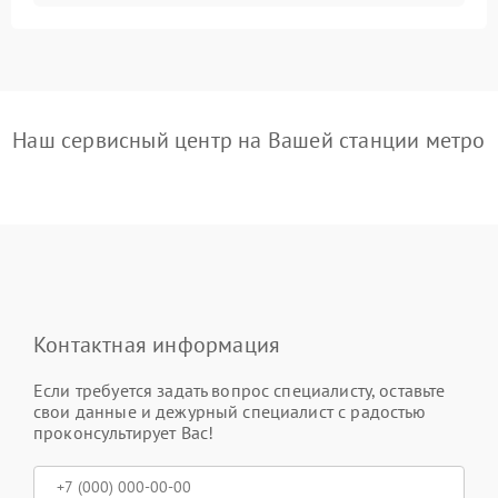
Наш сервисный центр на Вашей станции метро
Контактная информация
Если требуется задать вопрос специалисту, оставьте
свои данные и дежурный специалист с радостью
проконсультирует Вас!