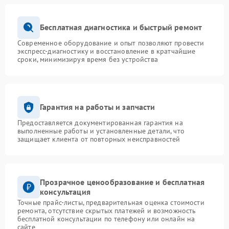
Бесплатная диагностика и быстрый ремонт
Современное оборудование и опыт позволяют провести
экспресс-диагностику и восстановление в кратчайшие
сроки, минимизируя время без устройства
Гарантия на работы и запчасти
Предоставляется документированная гарантия на
выполненные работы и установленные детали, что
защищает клиента от повторных неисправностей
Прозрачное ценообразование и бесплатная
консультация
Точные прайс-листы, предварительная оценка стоимости
ремонта, отсутствие скрытых платежей и возможность
бесплатной консультации по телефону или онлайн на
сайте