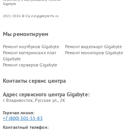
Gigabyte
2021-2026 © СЦ vld.gigabyte-fix.ru
Мы ремонтируем
Ремонт ноутбуков Gigabyte
Ремонт видеокарт Gigabyte
Ремонт материнских плат
Ремонт мониторов Gigabyte
Gigabyte
Ремонт серверов Gigabyte
Контакты сервис центра
Адрес сервисного центра Gigabyte:
г. Владивосток, Русская ул., 2К
Горячая линия:
+7 (800) 301-55-83
Контактный телефон: