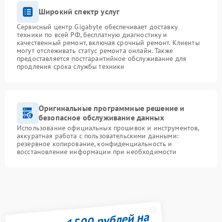
Широкий спектр услуг
Сервисный центр Gigabyte обеспечивает доставку
техники по всей РФ, бесплатную диагностику и
качественный ремонт, включая срочный ремонт. Клиенты
могут отслеживать статус ремонта онлайн. Также
предоставляется постгарантийное обслуживание для
продления срока службы техники
Оригинальные программные решение и
безопасное обслуживание данных
Использование официальных прошивок и инструментов,
аккуратная работа с пользовательскими данными:
резервное копирование, конфиденциальность и
восстановление информации при необходимости