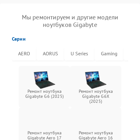
Мы ремонтируем и другие модели
ноутбуков Gigabyte
Серии
AERO
AORUS
U Series
Gaming
G6X
Ремонт ноутбука
Ремонт ноутбука
Gigabyte G6 (2025)
Gigabyte G6X
(2025)
Ремонт ноутбука
Ремонт ноутбука
Gigabyte Aero 17
Gigabyte Aero 16