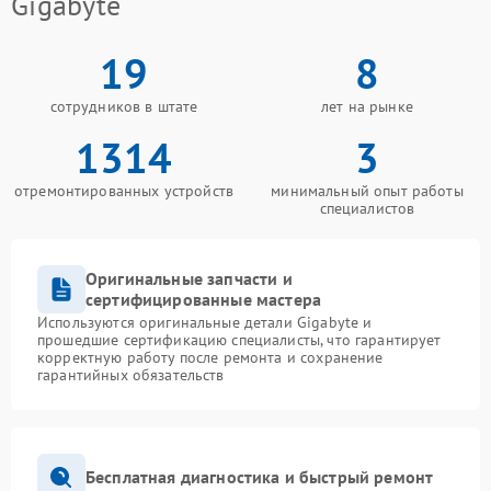
Gigabyte
19
8
сотрудников в штате
лет на рынке
1314
3
отремонтированных устройств
минимальный опыт работы
специалистов
Оригинальные запчасти и
сертифицированные мастера
Используются оригинальные детали Gigabyte и
прошедшие сертификацию специалисты, что гарантирует
корректную работу после ремонта и сохранение
гарантийных обязательств
Бесплатная диагностика и быстрый ремонт