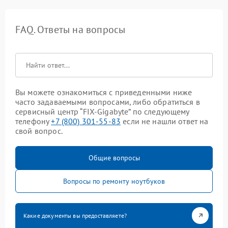
FAQ. Ответы на вопросы
Вы можете ознакомиться с приведенными ниже
часто задаваемыми вопросами, либо обратиться в
сервисный центр “FIX-Gigabyte” по следующему
телефону
+7 (800) 301-55-83
если не нашли ответ на
свой вопрос.
Общие вопросы
Вопросы по ремонту ноутбуков
Какие документы вы предоставляете?