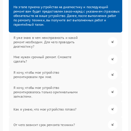
На этапе приема устройства на диагностику и последующий
ремонт вам будет предоставлен заказ-наряд с указанием страховых
обязательств на ваше устройство. Далее, после выполнения работ
по ремонту техники, вы получите акт выполненных работ и
гарантийный талон.
Я уже знаю в чем неисправность и какой
ремонт необходим. Для чего проводить
диагностику?
Мне нужен срочный ремонт. Сможете
сделать?
Я хочу, чтобы мое устройство
ремонтировали при мне.
Я хочу, чтобы мое устройство
ремонтировалось только оригинальными
запчастями.
Как я узнаю, что мое устройство готово?
От чего зависит срок ремонта техники?