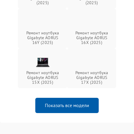
(2025)
(2025)
Ремонт ноутбука
Ремонт ноутбука
Gigabyte AORUS
Gigabyte AORUS
16Y (2025)
16X (2025)
Ремонт ноутбука
Ремонт ноутбука
Gigabyte AORUS
Gigabyte AORUS
15X (2025)
17X (2025)
Показать все модели