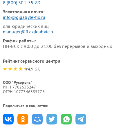
8 (800) 301-55-83
Электронная почта:
info@gigabyte-fix.ru
для юридических лиц
manager@fix-gigabyte.ru
График работы:
ПН-ВСК с 9:00 до 21:00 без перерывов и выходных
Рейтинг сервисного центра
4.9-5.0
ООО "Русервис"
ИНН 7702633247
ОГРН 1077746335776
Поделиться в соц. сетях: