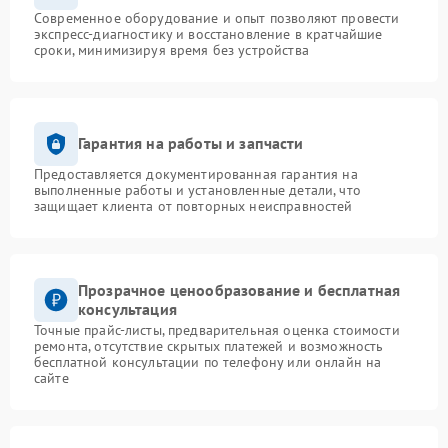
Современное оборудование и опыт позволяют провести
экспресс-диагностику и восстановление в кратчайшие
сроки, минимизируя время без устройства
Гарантия на работы и запчасти
Предоставляется документированная гарантия на
выполненные работы и установленные детали, что
защищает клиента от повторных неисправностей
Прозрачное ценообразование и бесплатная
консультация
Точные прайс-листы, предварительная оценка стоимости
ремонта, отсутствие скрытых платежей и возможность
бесплатной консультации по телефону или онлайн на
сайте