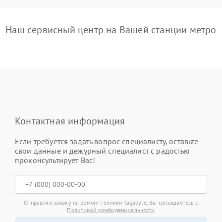
Наш сервисный центр на Вашей станции метро
Контактная информация
Если требуется задать вопрос специалисту, оставьте
свои данные и дежурный специалист с радостью
проконсультирует Вас!
Отправляя заявку на ремонт техники Gigabyte, Вы соглашаетесь с
Политикой конфиденциальности