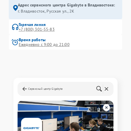
Адрес сервисного центра Gigabyte в Владивостоке:
г. Владивосток, Русская ул., 2К
Горячая линия
+7 (800) 301-55-83
Время работы
Ежедневно с 9:00 до 21:00
Сервисный центр Gigabyte