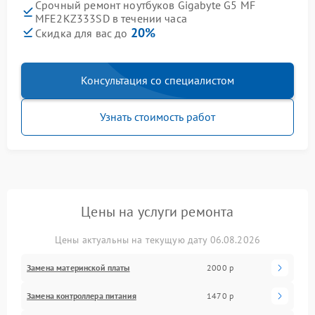
Срочный ремонт ноутбуков Gigabyte G5 MF
MFE2KZ333SD в течении часа
20%
Скидка для вас до
Консультация со специалистом
Узнать стоимость работ
Цены на услуги ремонта
Цены актуальны на текущую дату 06.08.2026
Замена материнской платы
2000 р
Замена контроллера питания
1470 р