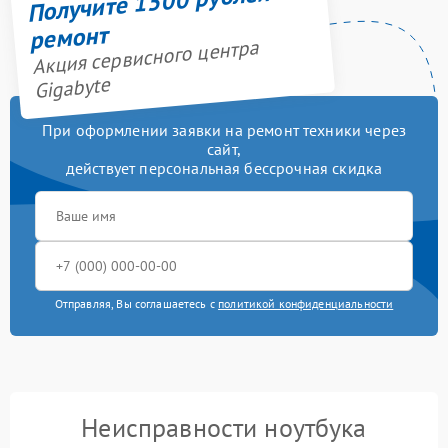
Получите 1500 рублей на
ремонт
Акция сервисного центра
Gigabyte
При оформлении заявки на ремонт техники через
сайт,
действует персональная бессрочная скидка
Отправляя, Вы соглашаетесь с
политикой конфиденциальности
Неисправности ноутбука