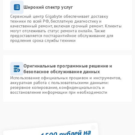
Широкий спектр услуг
Сервисный центр Gigabyte обеспечивает доставку
техники по всей РФ, бесплатную диагностику и
качественный ремонт, включая срочный ремонт. Клиенты
могут отслеживать статус ремонта онлайн. Также
предоставляется постгарантийное обслуживание для
продления срока службы техники
Оригинальные программные решение и
безопасное обслуживание данных
Использование официальных прошивок и инструментов,
аккуратная работа с пользовательскими данными:
резервное копирование, конфиденциальность и
восстановление информации при необходимости