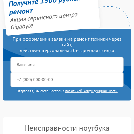
Получите 1500 рублей на
ремонт
Акция сервисного центра
Gigabyte
При оформлении заявки на ремонт техники через
сайт,
действует персональная бессрочная скидка
Отправляя, Вы соглашаетесь с
политикой конфиденциальности
Неисправности ноутбука