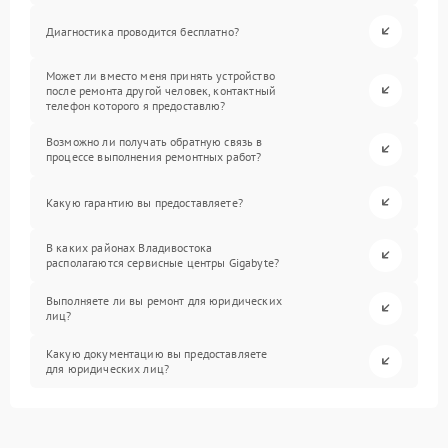
Диагностика проводится бесплатно?
Может ли вместо меня принять устройство
после ремонта другой человек, контактный
телефон которого я предоставлю?
Возможно ли получать обратную связь в
процессе выполнения ремонтных работ?
Какую гарантию вы предоставляете?
В каких районах Владивостока
располагаются сервисные центры Gigabyte?
Выполняете ли вы ремонт для юридических
лиц?
Какую документацию вы предоставляете
для юридических лиц?