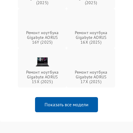
(2025)
(2025)
Ремонт ноутбука
Ремонт ноутбука
Gigabyte AORUS
Gigabyte AORUS
16Y (2025)
16X (2025)
Ремонт ноутбука
Ремонт ноутбука
Gigabyte AORUS
Gigabyte AORUS
15X (2025)
17X (2025)
Показать все модели