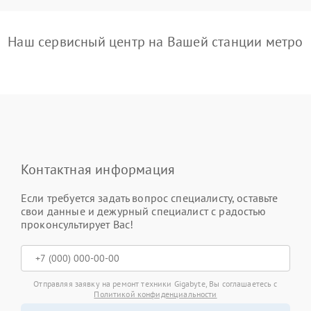
Наш сервисный центр на Вашей станции метро
Контактная информация
Если требуется задать вопрос специалисту, оставьте
свои данные и дежурный специалист с радостью
проконсультирует Вас!
Отправляя заявку на ремонт техники Gigabyte, Вы соглашаетесь с
Политикой конфиденциальности