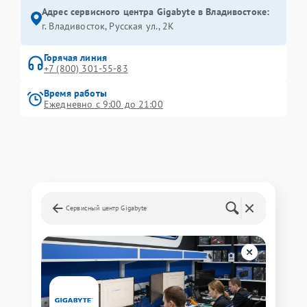
Адрес сервисного центра Gigabyte в Владивостоке:
г. Владивосток, Русская ул., 2К
Горячая линия
+7 (800) 301-55-83
Время работы
Ежедневно с 9:00 до 21:00
Сервисный центр Gigabyte