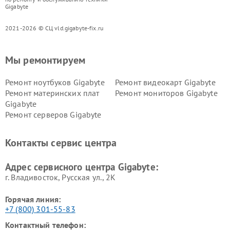
Gigabyte
2021-2026 © СЦ vld.gigabyte-fix.ru
Мы ремонтируем
Ремонт ноутбуков Gigabyte
Ремонт видеокарт Gigabyte
Ремонт материнских плат
Ремонт мониторов Gigabyte
Gigabyte
Ремонт серверов Gigabyte
Контакты сервис центра
Адрес сервисного центра Gigabyte:
г. Владивосток, Русская ул., 2К
Горячая линия:
+7 (800) 301-55-83
Контактный телефон: