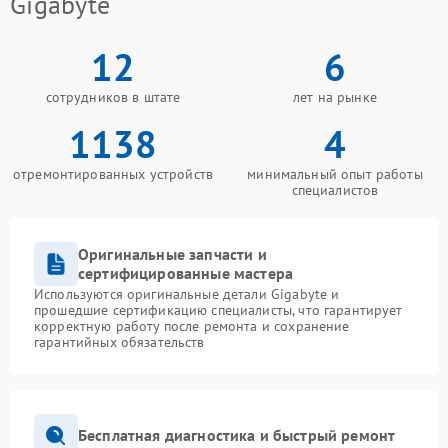
Gigabyte
12
6
сотрудников в штате
лет на рынке
1138
4
отремонтированных устройств
минимальный опыт работы
специалистов
Оригинальные запчасти и
сертифицированные мастера
Используются оригинальные детали Gigabyte и
прошедшие сертификацию специалисты, что гарантирует
корректную работу после ремонта и сохранение
гарантийных обязательств
Бесплатная диагностика и быстрый ремонт