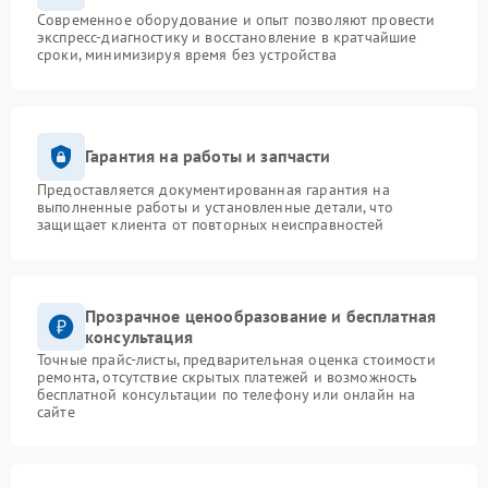
Современное оборудование и опыт позволяют провести
экспресс-диагностику и восстановление в кратчайшие
сроки, минимизируя время без устройства
Гарантия на работы и запчасти
Предоставляется документированная гарантия на
выполненные работы и установленные детали, что
защищает клиента от повторных неисправностей
Прозрачное ценообразование и бесплатная
консультация
Точные прайс-листы, предварительная оценка стоимости
ремонта, отсутствие скрытых платежей и возможность
бесплатной консультации по телефону или онлайн на
сайте