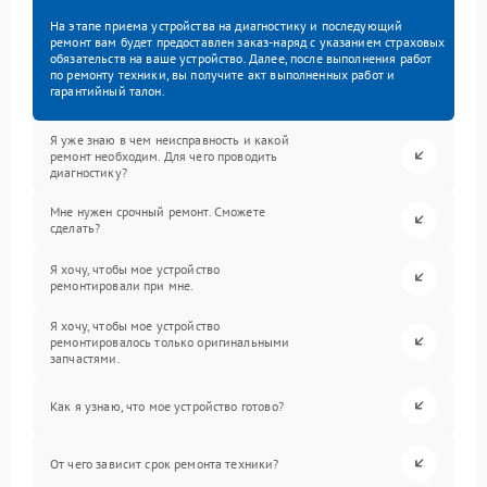
На этапе приема устройства на диагностику и последующий
ремонт вам будет предоставлен заказ-наряд с указанием страховых
обязательств на ваше устройство. Далее, после выполнения работ
по ремонту техники, вы получите акт выполненных работ и
гарантийный талон.
Я уже знаю в чем неисправность и какой
ремонт необходим. Для чего проводить
диагностику?
Мне нужен срочный ремонт. Сможете
сделать?
Я хочу, чтобы мое устройство
ремонтировали при мне.
Я хочу, чтобы мое устройство
ремонтировалось только оригинальными
запчастями.
Как я узнаю, что мое устройство готово?
От чего зависит срок ремонта техники?