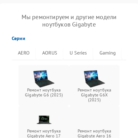
Мы ремонтируем и другие модели
ноутбуков Gigabyte
Серии
AERO
AORUS
U Series
Gaming
G6X
Ремонт ноутбука
Ремонт ноутбука
Gigabyte G6 (2025)
Gigabyte G6X
(2025)
Ремонт ноутбука
Ремонт ноутбука
Gigabyte Aero 17
Gigabyte Aero 16