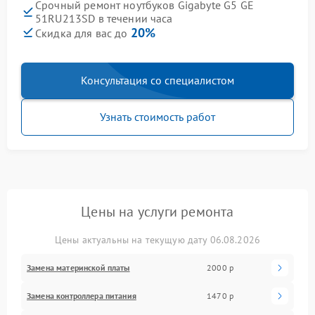
Срочный ремонт ноутбуков Gigabyte G5 GE
51RU213SD в течении часа
20%
Скидка для вас до
Консультация со специалистом
Узнать стоимость работ
Цены на услуги ремонта
Цены актуальны на текущую дату 06.08.2026
Замена материнской платы
2000 р
Замена контроллера питания
1470 р