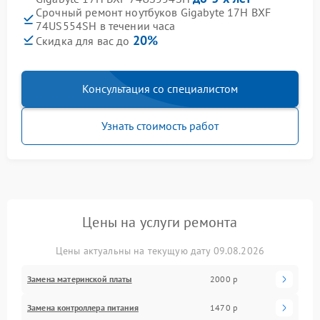
Срочный ремонт ноутбуков Gigabyte 17H BXF
74US554SH в течении часа
20%
Скидка для вас до
Консультация со специалистом
Узнать стоимость работ
Цены на услуги ремонта
Цены актуальны на текущую дату 09.08.2026
Замена материнской платы
2000 р
Замена контроллера питания
1470 р