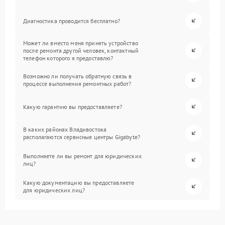
Диагностика проводится бесплатно?
Может ли вместо меня принять устройство
после ремонта другой человек, контактный
телефон которого я предоставлю?
Возможно ли получать обратную связь в
процессе выполнения ремонтных работ?
Какую гарантию вы предоставляете?
В каких районах Владивостока
располагаются сервисные центры Gigabyte?
Выполняете ли вы ремонт для юридических
лиц?
Какую документацию вы предоставляете
для юридических лиц?