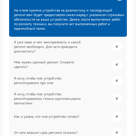
На этапе приема устройства на диагностику и последующий
ремонт вам будет предоставлен заказ-наряд с указанием страховых
обязательств на ваше устройство. Далее, после выполнения работ
по ремонту техники, вы получите акт выполненных работ и
гарантийный талон.
Я уже знаю в чем неисправность и какой
ремонт необходим. Для чего проводить
диагностику?
Мне нужен срочный ремонт. Сможете
сделать?
Я хочу, чтобы мое устройство
ремонтировали при мне.
Я хочу, чтобы мое устройство
ремонтировалось только оригинальными
запчастями.
Как я узнаю, что мое устройство готово?
От чего зависит срок ремонта техники?