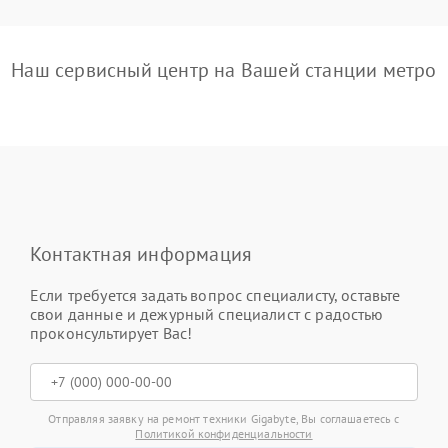
Наш сервисный центр на Вашей станции метро
Контактная информация
Если требуется задать вопрос специалисту, оставьте
свои данные и дежурный специалист с радостью
проконсультирует Вас!
Отправляя заявку на ремонт техники Gigabyte, Вы соглашаетесь с
Политикой конфиденциальности