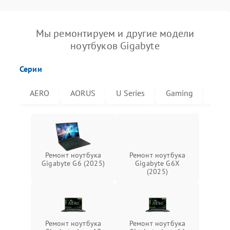
Мы ремонтируем и другие модели
ноутбуков Gigabyte
Серии
AERO
AORUS
U Series
Gaming
G6X
Ремонт ноутбука
Ремонт ноутбука
Gigabyte G6 (2025)
Gigabyte G6X
(2025)
Ремонт ноутбука
Ремонт ноутбука