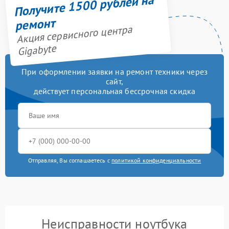
Получите 1500 рублей на
ремонт
Акция сервисного центра
Gigabyte
При оформлении заявки на ремонт техники через
сайт,
действует персональная бессрочная скидка
Отправляя, Вы соглашаетесь с
политикой конфиденциальности
Неисправности ноутбука