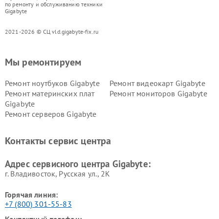
по ремонту и обслуживанию техники
Gigabyte
2021-2026 © СЦ vld.gigabyte-fix.ru
Мы ремонтируем
Ремонт ноутбуков Gigabyte
Ремонт видеокарт Gigabyte
Ремонт материнских плат
Ремонт мониторов Gigabyte
Gigabyte
Ремонт серверов Gigabyte
Контакты сервис центра
Адрес сервисного центра Gigabyte:
г. Владивосток, Русская ул., 2К
Горячая линия:
+7 (800) 301-55-83