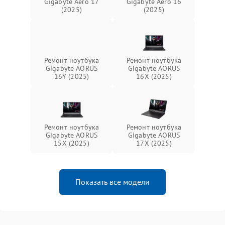
Gigabyte Aero 17
Gigabyte Aero 16
(2025)
(2025)
Ремонт ноутбука
Ремонт ноутбука
Gigabyte AORUS
Gigabyte AORUS
16Y (2025)
16X (2025)
Ремонт ноутбука
Ремонт ноутбука
Gigabyte AORUS
Gigabyte AORUS
15X (2025)
17X (2025)
Показать все модели