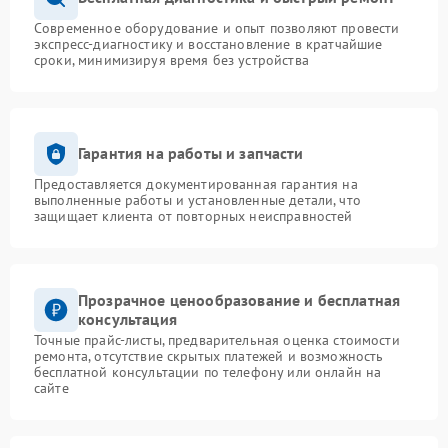
Современное оборудование и опыт позволяют провести
экспресс-диагностику и восстановление в кратчайшие
сроки, минимизируя время без устройства
Гарантия на работы и запчасти
Предоставляется документированная гарантия на
выполненные работы и установленные детали, что
защищает клиента от повторных неисправностей
Прозрачное ценообразование и бесплатная
консультация
Точные прайс-листы, предварительная оценка стоимости
ремонта, отсутствие скрытых платежей и возможность
бесплатной консультации по телефону или онлайн на
сайте