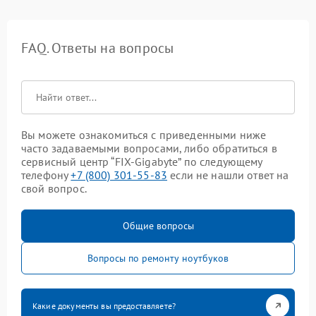
FAQ. Ответы на вопросы
Вы можете ознакомиться с приведенными ниже
часто задаваемыми вопросами, либо обратиться в
сервисный центр “FIX-Gigabyte” по следующему
телефону
+7 (800) 301-55-83
если не нашли ответ на
свой вопрос.
Общие вопросы
Вопросы по ремонту ноутбуков
Какие документы вы предоставляете?