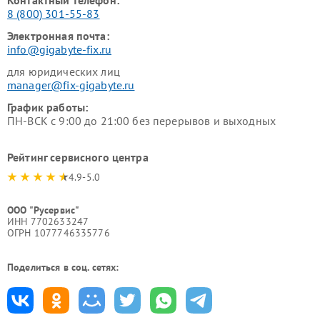
Контактный телефон:
8 (800) 301-55-83
Электронная почта:
info@gigabyte-fix.ru
для юридических лиц
manager@fix-gigabyte.ru
График работы:
ПН-ВСК с 9:00 до 21:00 без перерывов и выходных
Рейтинг сервисного центра
4.9-5.0
ООО "Русервис"
ИНН 7702633247
ОГРН 1077746335776
Поделиться в соц. сетях: