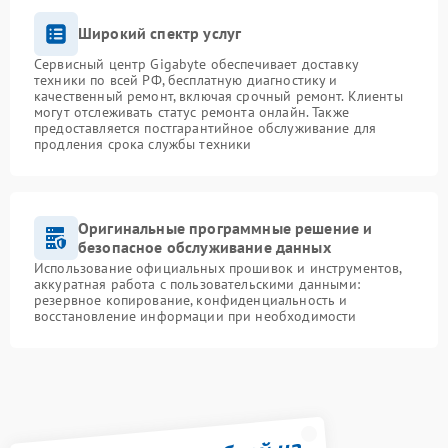
Широкий спектр услуг
Сервисный центр Gigabyte обеспечивает доставку
техники по всей РФ, бесплатную диагностику и
качественный ремонт, включая срочный ремонт. Клиенты
могут отслеживать статус ремонта онлайн. Также
предоставляется постгарантийное обслуживание для
продления срока службы техники
Оригинальные программные решение и
безопасное обслуживание данных
Использование официальных прошивок и инструментов,
аккуратная работа с пользовательскими данными:
резервное копирование, конфиденциальность и
восстановление информации при необходимости