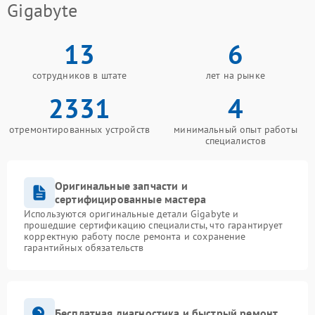
Gigabyte
13
6
сотрудников в штате
лет на рынке
2331
4
отремонтированных устройств
минимальный опыт работы
специалистов
Оригинальные запчасти и
сертифицированные мастера
Используются оригинальные детали Gigabyte и
прошедшие сертификацию специалисты, что гарантирует
корректную работу после ремонта и сохранение
гарантийных обязательств
Бесплатная диагностика и быстрый ремонт