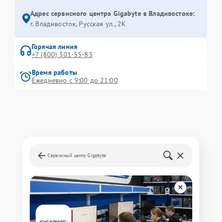
Адрес сервисного центра Gigabyte в Владивостоке:
г. Владивосток, Русская ул., 2К
Горячая линия
+7 (800) 301-55-83
Время работы
Ежедневно с 9:00 до 21:00
Сервисный центр Gigabyte