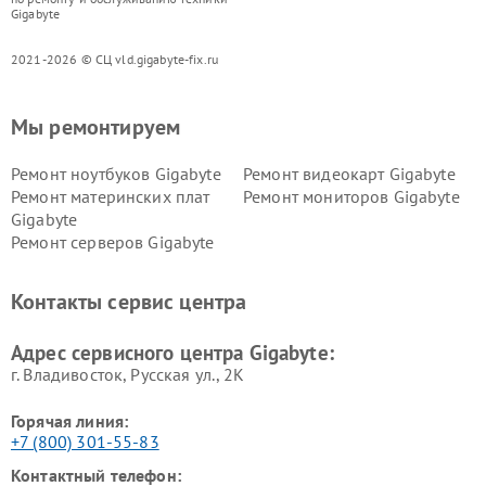
Gigabyte
2021-2026 © СЦ vld.gigabyte-fix.ru
Мы ремонтируем
Ремонт ноутбуков Gigabyte
Ремонт видеокарт Gigabyte
Ремонт материнских плат
Ремонт мониторов Gigabyte
Gigabyte
Ремонт серверов Gigabyte
Контакты сервис центра
Адрес сервисного центра Gigabyte:
г. Владивосток, Русская ул., 2К
Горячая линия:
+7 (800) 301-55-83
Контактный телефон: