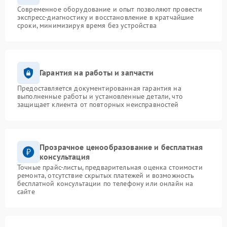
Современное оборудование и опыт позволяют провести
экспресс-диагностику и восстановление в кратчайшие
сроки, минимизируя время без устройства
Гарантия на работы и запчасти
Предоставляется документированная гарантия на
выполненные работы и установленные детали, что
защищает клиента от повторных неисправностей
Прозрачное ценообразование и бесплатная
консультация
Точные прайс-листы, предварительная оценка стоимости
ремонта, отсутствие скрытых платежей и возможность
бесплатной консультации по телефону или онлайн на
сайте