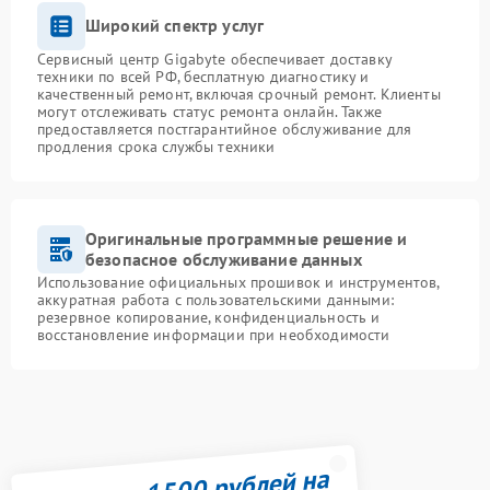
Широкий спектр услуг
Сервисный центр Gigabyte обеспечивает доставку
техники по всей РФ, бесплатную диагностику и
качественный ремонт, включая срочный ремонт. Клиенты
могут отслеживать статус ремонта онлайн. Также
предоставляется постгарантийное обслуживание для
продления срока службы техники
Оригинальные программные решение и
безопасное обслуживание данных
Использование официальных прошивок и инструментов,
аккуратная работа с пользовательскими данными:
резервное копирование, конфиденциальность и
восстановление информации при необходимости