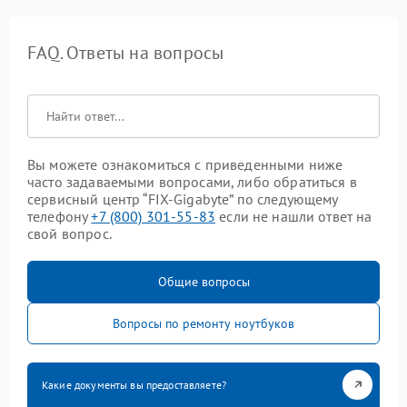
FAQ. Ответы на вопросы
Вы можете ознакомиться с приведенными ниже
часто задаваемыми вопросами, либо обратиться в
сервисный центр “FIX-Gigabyte” по следующему
телефону
+7 (800) 301-55-83
если не нашли ответ на
свой вопрос.
Общие вопросы
Вопросы по ремонту ноутбуков
Какие документы вы предоставляете?