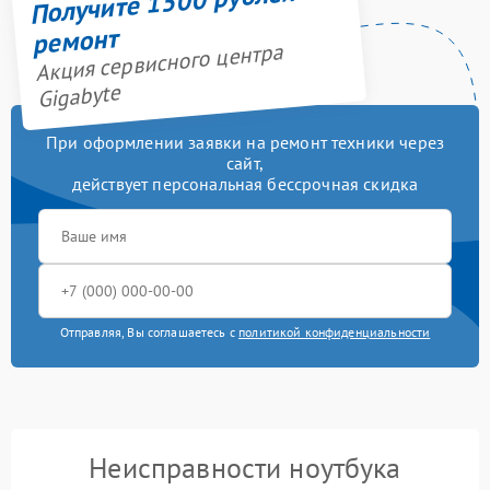
Получите 1500 рублей на
ремонт
Акция сервисного центра
Gigabyte
При оформлении заявки на ремонт техники через
сайт,
действует персональная бессрочная скидка
Отправляя, Вы соглашаетесь с
политикой конфиденциальности
Неисправности ноутбука