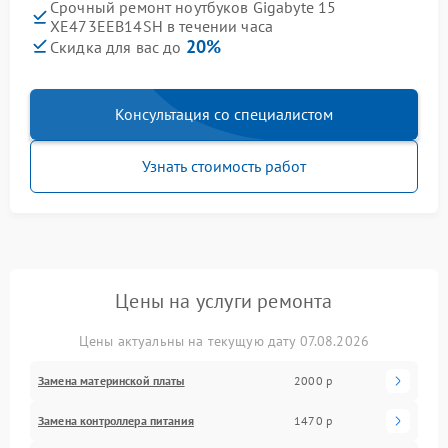
Срочный ремонт ноутбуков Gigabyte 15
XE473EEB14SH в течении часа
20%
Скидка для вас до
Консультация со специалистом
Узнать стоимость работ
Цены на услуги ремонта
Цены актуальны на текущую дату 07.08.2026
Замена материнской платы
2000 р
Замена контроллера питания
1470 р