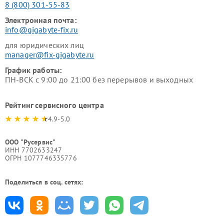
8 (800) 301-55-83
Электронная почта:
info@gigabyte-fix.ru
для юридических лиц
manager@fix-gigabyte.ru
График работы:
ПН-ВСК с 9:00 до 21:00 без перерывов и выходных
Рейтинг сервисного центра
4.9-5.0
ООО "Русервис"
ИНН 7702633247
ОГРН 1077746335776
Поделиться в соц. сетях: