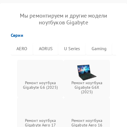
Мы ремонтируем и другие модели
ноутбуков Gigabyte
Серии
AERO
AORUS
U Series
Gaming
G6X
Ремонт ноутбука
Ремонт ноутбука
Gigabyte G6 (2025)
Gigabyte G6X
(2025)
Ремонт ноутбука
Ремонт ноутбука
Gigabyte Aero 17
Gigabyte Aero 16