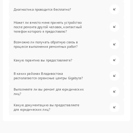
Диагностика проводится бесплатно?
Может ли вместо меня принять устройство
после ремонта другой человек, контактный
телефон которого я предоставлю?
Возможно ли получать обратную связь в
процессе выполнения ремонтных работ?
Какую гарантию вы предоставляете?
В каких районах Владивостока
располагаются сервисные центры Gigabyte?
Выполняете ли вы ремонт для юридических
лиц?
Какую документацию вы предоставляете
для юридических лиц?