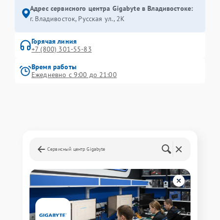
Адрес сервисного центра Gigabyte в Владивостоке:
г. Владивосток, Русская ул., 2К
Горячая линия
+7 (800) 301-55-83
Время работы
Ежедневно с 9:00 до 21:00
Сервисный центр Gigabyte