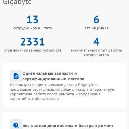
Gigabyte
13
6
сотрудников в штате
лет на рынке
2331
4
отремонтированных устройств
минимальный опыт работы
специалистов
Оригинальные запчасти и
сертифицированные мастера
Используются оригинальные детали Gigabyte и
прошедшие сертификацию специалисты, что гарантирует
корректную работу после ремонта и сохранение
гарантийных обязательств
Бесплатная диагностика и быстрый ремонт