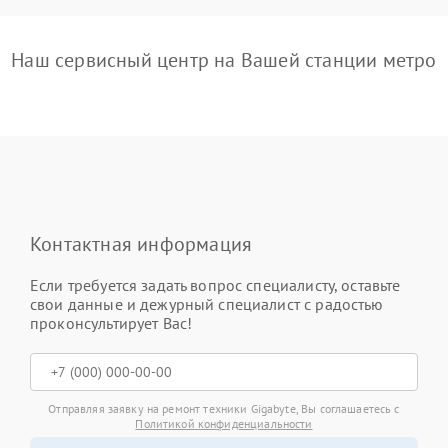
Наш сервисный центр на Вашей станции метро
Контактная информация
Если требуется задать вопрос специалисту, оставьте
свои данные и дежурный специалист с радостью
проконсультирует Вас!
Отправляя заявку на ремонт техники Gigabyte, Вы соглашаетесь с
Политикой конфиденциальности