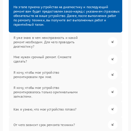
На этапе приема устройства на диагностику и последующий
ремонт вам будет предоставлен заказ-наряд с указанием страховых
обязательств на ваше устройство. Далее, после выполнения работ
по ремонту техники, вы получите акт выполненных работ и
гарантийный талон.
Я уже знаю в чем неисправность и какой
ремонт необходим. Для чего проводить
диагностику?
Мне нужен срочный ремонт. Сможете
сделать?
Я хочу, чтобы мое устройство
ремонтировали при мне.
Я хочу, чтобы мое устройство
ремонтировалось только оригинальными
запчастями.
Как я узнаю, что мое устройство готово?
От чего зависит срок ремонта техники?