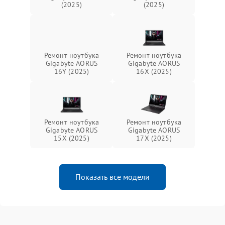
(2025)
(2025)
Ремонт ноутбука
Ремонт ноутбука
Gigabyte AORUS
Gigabyte AORUS
16Y (2025)
16X (2025)
Ремонт ноутбука
Ремонт ноутбука
Gigabyte AORUS
Gigabyte AORUS
15X (2025)
17X (2025)
Показать все модели