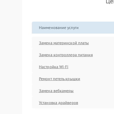
Це
Наименование услуги
Замена материнской платы
Замена контроллера питания
Настройка Wi-Fi
Ремонт петель крышки
Замена вебкамеры
Установка драйверов