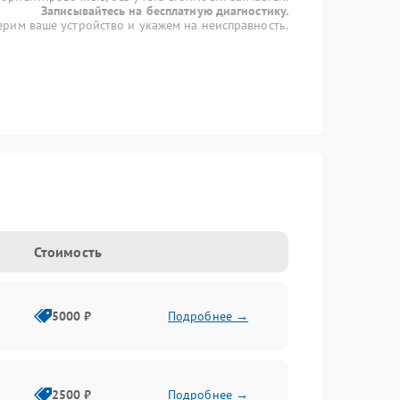
Записывайтесь на бесплатную диагностику.
рим ваше устройство и укажем на неисправность.
Стоимость
5000 ₽
Подробнее →
2500 ₽
Подробнее →