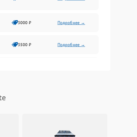
3000 ₽
Подробнее →
3500 ₽
Подробнее →
2500 ₽
Подробнее →
2000 ₽
Подробнее →
te
2500 ₽
Подробнее →