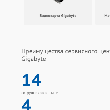
Видеокарта Gigabyte
Ма
Преимущества сервисного цен
Gigabyte
14
сотрудников в штате
4