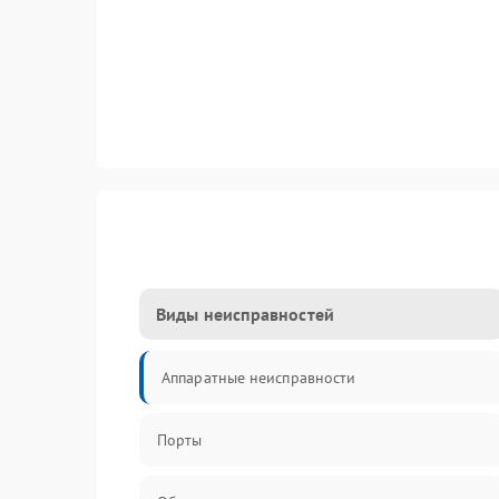
Виды неисправностей
Аппаратные неисправности
Порты