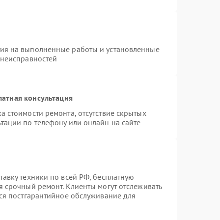
тия на выполненные работы и установленные
 неисправностей
латная консультация
а стоимости ремонта, отсутствие скрытых
тации по телефону или онлайн на сайте
тавку техники по всей РФ, бесплатную
я срочный ремонт. Клиенты могут отслеживать
тся постгарантийное обслуживание для