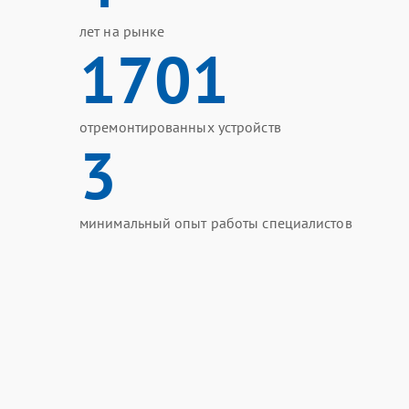
лет на рынке
1701
отремонтированных устройств
3
минимальный опыт работы специалистов