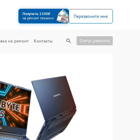
Получить 1500₽
Перезвоните мне
на ремонт техники
Статус ремонта
вка на ремонт
Контакты