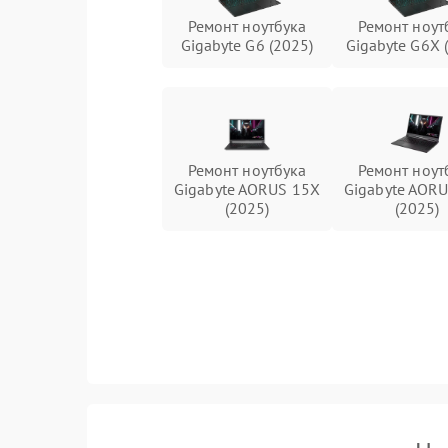
Ремонт ноутбука
Ремонт ноут
Gigabyte G6 (2025)
Gigabyte G6X 
Ремонт ноутбука
Ремонт ноут
Gigabyte AORUS 15X
Gigabyte AOR
(2025)
(2025)