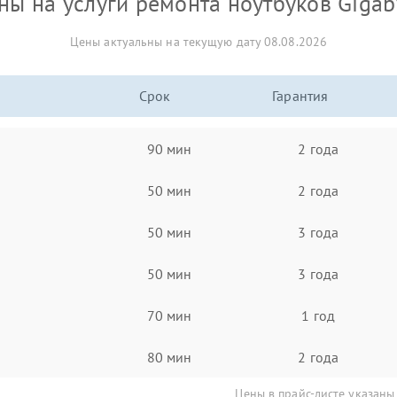
ны на услуги ремонта ноутбуков Gigab
Цены актуальны на текущую дату 08.08.2026
Срок
Гарантия
90 мин
2 года
50 мин
2 года
50 мин
3 года
50 мин
3 года
70 мин
1 год
80 мин
2 года
Цены в прайс-листе указаны