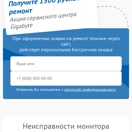
Получите 1500 рублей на
ремонт
Акция сервисного центра
Gigabyte
При оформлении заявки на ремонт техники через
сайт,
действует персональная бессрочная скидка
Отправляя, Вы соглашаетесь с
политикой конфиденциальности
Неисправности монитора