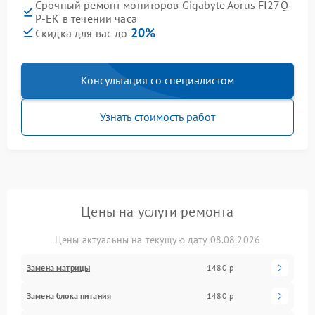
Срочный ремонт мониторов Gigabyte Aorus FI27Q-
P-EK в течении часа
20%
Скидка для вас до
Консультация со специалистом
Узнать стоимость работ
Цены на услуги ремонта
Цены актуальны на текущую дату 08.08.2026
Замена матрицы
1480 р
Замена блока питания
1480 р