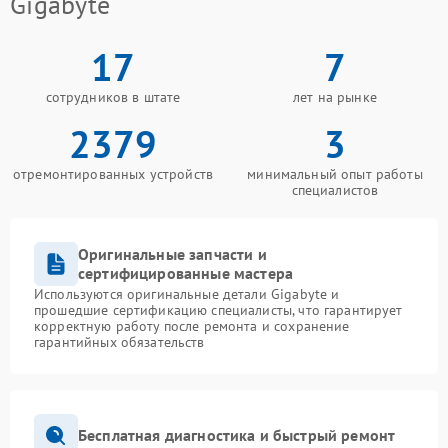
Gigabyte
17
7
сотрудников в штате
лет на рынке
2379
3
отремонтированных устройств
минимальный опыт работы
специалистов
Оригинальные запчасти и
сертифицированные мастера
Используются оригинальные детали Gigabyte и
прошедшие сертификацию специалисты, что гарантирует
корректную работу после ремонта и сохранение
гарантийных обязательств
Бесплатная диагностика и быстрый ремонт