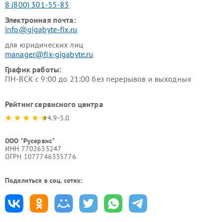
8 (800) 301-55-83
Электронная почта:
info@gigabyte-fix.ru
для юридических лиц
manager@fix-gigabyte.ru
График работы:
ПН-ВСК с 9:00 до 21:00 без перерывов и выходных
Рейтинг сервисного центра
4.9-5.0
ООО "Русервис"
ИНН 7702633247
ОГРН 1077746335776
Поделиться в соц. сетях: