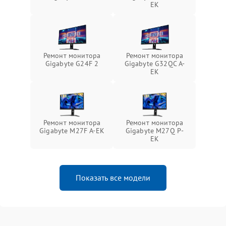
EK
Ремонт монитора
Ремонт монитора
Gigabyte G24F 2
Gigabyte G32QC A-
EK
Ремонт монитора
Ремонт монитора
Gigabyte M27F A-EK
Gigabyte M27Q P-
EK
Показать все модели