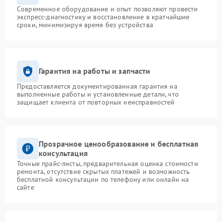
Современное оборудование и опыт позволяют провести
экспресс-диагностику и восстановление в кратчайшие
сроки, минимизируя время без устройства
Гарантия на работы и запчасти
Предоставляется документированная гарантия на
выполненные работы и установленные детали, что
защищает клиента от повторных неисправностей
Прозрачное ценообразование и бесплатная
консультация
Точные прайс-листы, предварительная оценка стоимости
ремонта, отсутствие скрытых платежей и возможность
бесплатной консультации по телефону или онлайн на
сайте