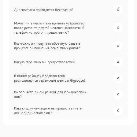
Диагностика проводится бесплатно?
Может ли вместо меня принять устройство
после ремонта другой человек, контактный
телефон которого я предоставлю?
Возможно ли получать обратную связь в
процессе выполнения ремонтных работ?
Какую гарантию вы предоставляете?
В каких районах Владивостока
располагаются сервисные центры Gigabyte?
Выполняете ли вы ремонт для юридических
лиц?
Какую документацию вы предоставляете
для юридических лиц?