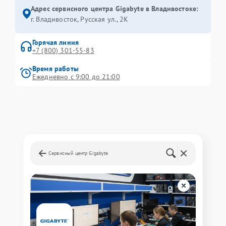
Адрес сервисного центра Gigabyte в Владивостоке:
г. Владивосток, Русская ул., 2К
Горячая линия
+7 (800) 301-55-83
Время работы
Ежедневно с 9:00 до 21:00
Сервисный центр Gigabyte