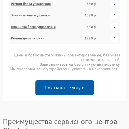
Ремонт блока управления
680 р
Замена лампы подсветки
1380 р
Прошивка блока управления
680 р
Ремонт цепи питания
1780 р
Цены в прайс-листе указаны ориентировочные, без учета
стоимости запчастей.
Записывайтесь на бесплатную диагностику.
Мы проверим ваше устройство и укажем на неисправность.
Показать все услуги
Преимущества сервисного центра