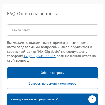
FAQ. Ответы на вопросы
Вы можете ознакомиться с приведенными ниже
часто задаваемыми вопросами, либо обратиться в
сервисный центр “FIX-Gigabyte” по следующему
телефону
+7 (800) 301-55-83
если не нашли ответ на
свой вопрос.
Общие вопросы
Вопросы по ремонту мониторов
Какие документы вы предоставляете?