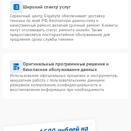
Широкий спектр услуг
Сервисный центр Gigabyte обеспечивает доставку
техники по всей РФ, бесплатную диагностику и
качественный ремонт, включая срочный ремонт. Клиенты
могут отслеживать статус ремонта онлайн. Также
предоставляется постгарантийное обслуживание для
продления срока службы техники
Оригинальные программные решение и
безопасное обслуживание данных
Использование официальных прошивок и инструментов,
аккуратная работа с пользовательскими данными:
резервное копирование, конфиденциальность и
восстановление информации при необходимости