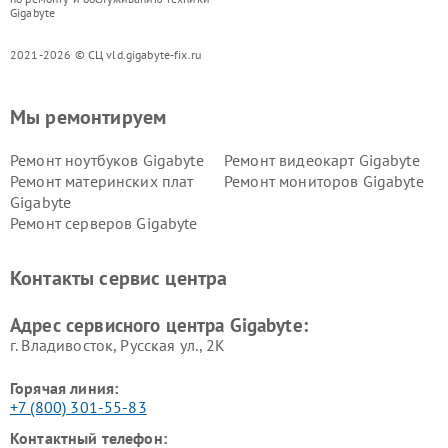
Gigabyte
2021-2026 © СЦ vld.gigabyte-fix.ru
Мы ремонтируем
Ремонт ноутбуков Gigabyte
Ремонт видеокарт Gigabyte
Ремонт материнских плат
Ремонт мониторов Gigabyte
Gigabyte
Ремонт серверов Gigabyte
Контакты сервис центра
Адрес сервисного центра Gigabyte:
г. Владивосток, Русская ул., 2К
Горячая линия:
+7 (800) 301-55-83
Контактный телефон: