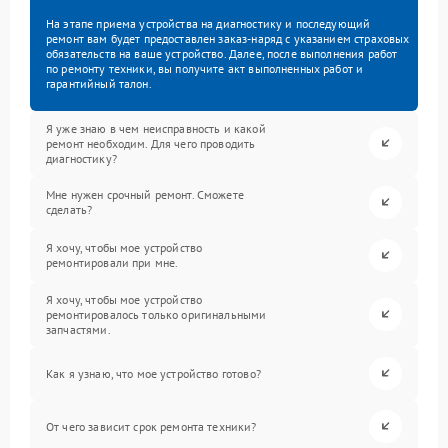
На этапе приема устройства на диагностику и последующий
ремонт вам будет предоставлен заказ-наряд с указанием страховых
обязательств на ваше устройство. Далее, после выполнения работ
по ремонту техники, вы получите акт выполненных работ и
гарантийный талон.
Я уже знаю в чем неисправность и какой
ремонт необходим. Для чего проводить
диагностику?
Мне нужен срочный ремонт. Сможете
сделать?
Я хочу, чтобы мое устройство
ремонтировали при мне.
Я хочу, чтобы мое устройство
ремонтировалось только оригинальными
запчастями.
Как я узнаю, что мое устройство готово?
От чего зависит срок ремонта техники?