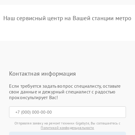
Наш сервисный центр на Вашей станции метро
Контактная информация
Если требуется задать вопрос специалисту, оставьте
свои данные и дежурный специалист с радостью
проконсультирует Вас!
Отправляя заявку на ремонт техники Gigabyte, Вы соглашаетесь с
Политикой конфиденциальности