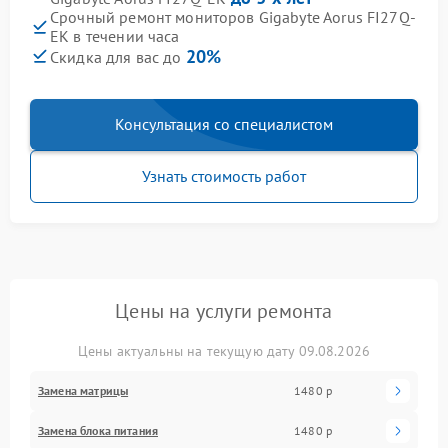
Срочный ремонт мониторов Gigabyte Aorus FI27Q-
EK в течении часа
20%
Скидка для вас до
Консультация со специалистом
Узнать стоимость работ
Цены на услуги ремонта
Цены актуальны на текущую дату 09.08.2026
Замена матрицы
1480 р
Замена блока питания
1480 р