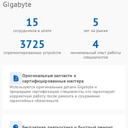
Gigabyte
15
5
сотрудников в штате
лет на рынке
3725
4
отремонтированных устройств
минимальный опыт работы
специалистов
Оригинальные запчасти и
сертифицированные мастера
Используются оригинальные детали Gigabyte и
прошедшие сертификацию специалисты, что гарантирует
корректную работу после ремонта и сохранение
гарантийных обязательств
Бесплатная диагностика и быстрый ремонт