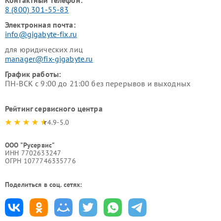
Контактный телефон:
8 (800) 301-55-83
Электронная почта:
info@gigabyte-fix.ru
для юридических лиц
manager@fix-gigabyte.ru
График работы:
ПН-ВСК с 9:00 до 21:00 без перерывов и выходных
Рейтинг сервисного центра
4.9-5.0
ООО "Русервис"
ИНН 7702633247
ОГРН 1077746335776
Поделиться в соц. сетях: