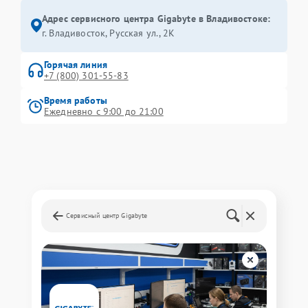
Адрес сервисного центра Gigabyte в Владивостоке:
г. Владивосток, Русская ул., 2К
Горячая линия
+7 (800) 301-55-83
Время работы
Ежедневно с 9:00 до 21:00
Сервисный центр Gigabyte