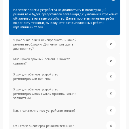
На этапе приема устройства на диагностику и последующий
ремонт вам будет предоставлен заказ-наряд с указанием страховых
обязательств на ваше устройство. Далее, после выполнения работ
по ремонту техники, вы получите акт выполненных работ и
гарантийный талон.
Я уже знаю в чем неисправность и какой
ремонт необходим. Для чего проводить
диагностику?
Мне нужен срочный ремонт. Сможете
сделать?
Я хочу, чтобы мое устройство
ремонтировали при мне.
Я хочу, чтобы мое устройство
ремонтировалось только оригинальными
запчастями.
Как я узнаю, что мое устройство готово?
От чего зависит срок ремонта техники?