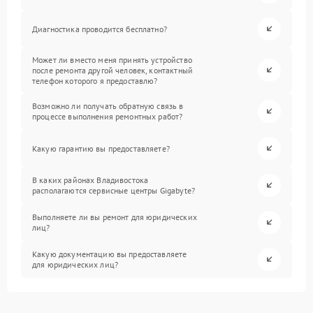
Диагностика проводится бесплатно?
Может ли вместо меня принять устройство
после ремонта другой человек, контактный
телефон которого я предоставлю?
Возможно ли получать обратную связь в
процессе выполнения ремонтных работ?
Какую гарантию вы предоставляете?
В каких районах Владивостока
располагаются сервисные центры Gigabyte?
Выполняете ли вы ремонт для юридических
лиц?
Какую документацию вы предоставляете
для юридических лиц?