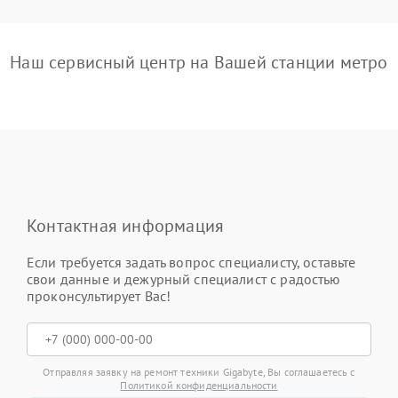
Наш сервисный центр на Вашей станции метро
Контактная информация
Если требуется задать вопрос специалисту, оставьте
свои данные и дежурный специалист с радостью
проконсультирует Вас!
Отправляя заявку на ремонт техники Gigabyte, Вы соглашаетесь с
Политикой конфиденциальности