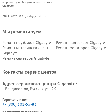
по ремонту и обслуживанию техники
Gigabyte
2021-2026 © СЦ vld.gigabyte-fix.ru
Мы ремонтируем
Ремонт ноутбуков Gigabyte
Ремонт видеокарт Gigabyte
Ремонт материнских плат
Ремонт мониторов Gigabyte
Gigabyte
Ремонт серверов Gigabyte
Контакты сервис центра
Адрес сервисного центра Gigabyte:
г. Владивосток, Русская ул., 2К
Горячая линия:
+7 (800) 301-55-83