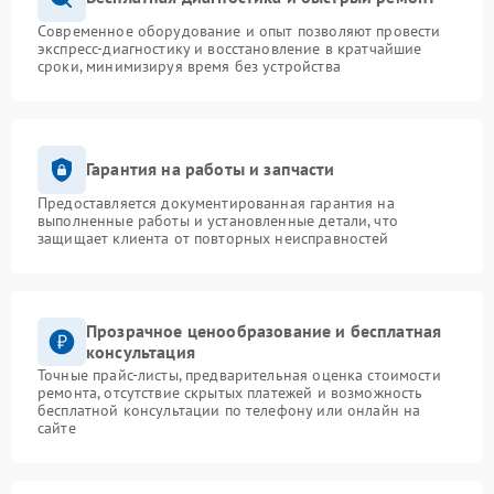
Современное оборудование и опыт позволяют провести
экспресс-диагностику и восстановление в кратчайшие
сроки, минимизируя время без устройства
Гарантия на работы и запчасти
Предоставляется документированная гарантия на
выполненные работы и установленные детали, что
защищает клиента от повторных неисправностей
Прозрачное ценообразование и бесплатная
консультация
Точные прайс-листы, предварительная оценка стоимости
ремонта, отсутствие скрытых платежей и возможность
бесплатной консультации по телефону или онлайн на
сайте