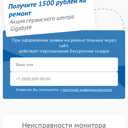
Получите 1500 рублей на
ремонт
Акция сервисного центра
Gigabyte
При оформлении заявки на ремонт техники через
сайт,
действует персональная бессрочная скидка
Отправляя, Вы соглашаетесь с
политикой конфиденциальности
Неисправности монитора