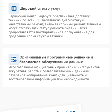
Широкий спектр услуг
Сервисный центр Gigabyte обеспечивает доставку
техники по всей РФ, бесплатную диагностику и
качественный ремонт, включая срочный ремонт. Клиенты
могут отслеживать статус ремонта онлайн. Также
предоставляется постгарантийное обслуживание для
продления срока службы техники
Оригинальные программные решение и
безопасное обслуживание данных
Использование официальных прошивок и инструментов,
аккуратная работа с пользовательскими данными:
резервное копирование, конфиденциальность и
восстановление информации при необходимости