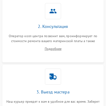
2. Консультация
Оператор колл центра позвонит вам, проинформирует по
стоимости ремонта вашего материнской платы а также
ответит на все ваши вопросы.
Подробнее
3. Выезд мастера
Наш курьер приедет к вам в удобное для вас время. Заберет