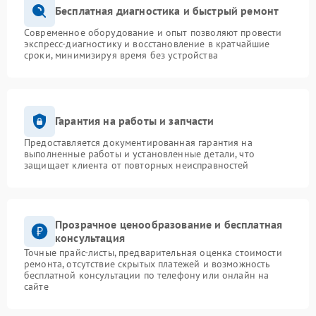
Бесплатная диагностика и быстрый ремонт
Современное оборудование и опыт позволяют провести
экспресс-диагностику и восстановление в кратчайшие
сроки, минимизируя время без устройства
Гарантия на работы и запчасти
Предоставляется документированная гарантия на
выполненные работы и установленные детали, что
защищает клиента от повторных неисправностей
Прозрачное ценообразование и бесплатная
консультация
Точные прайс-листы, предварительная оценка стоимости
ремонта, отсутствие скрытых платежей и возможность
бесплатной консультации по телефону или онлайн на
сайте