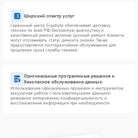
Широкий спектр услуг
Сервисный центр Gigabyte обеспечивает доставку
техники по всей РФ, бесплатную диагностику и
качественный ремонт, включая срочный ремонт. Клиенты
могут отслеживать статус ремонта онлайн. Также
предоставляется постгарантийное обслуживание для
продления срока службы техники
Оригинальные программные решение и
безопасное обслуживание данных
Использование официальных прошивок и инструментов,
аккуратная работа с пользовательскими данными:
резервное копирование, конфиденциальность и
восстановление информации при необходимости