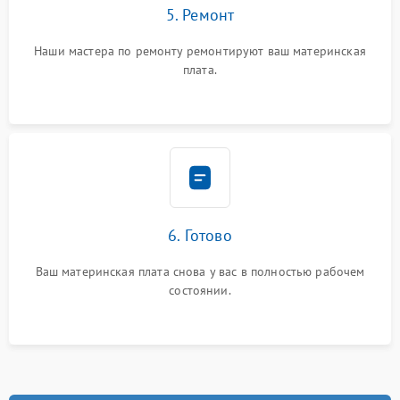
5. Ремонт
Наши мастера по ремонту ремонтируют ваш материнская
плата.
6. Готово
Ваш материнская плата снова у вас в полностью рабочем
состоянии.