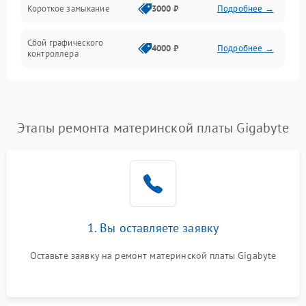
Короткое замыкание
3000 ₽
Подробнее →
Сбой графического
4000 ₽
Подробнее →
контроллера
Этапы ремонта материнской платы Gigabyte
1. Вы оставляете заявку
Оставьте заявку на ремонт материнской платы Gigabyte