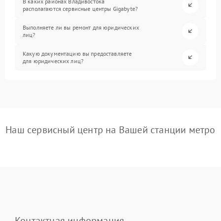
В каких районах Владивостока
располагаются сервисные центры Gigabyte?
Выполняете ли вы ремонт для юридических
лиц?
Какую документацию вы предоставляете
для юридических лиц?
Наш сервисный центр на Вашей станции метро
Контактная информация