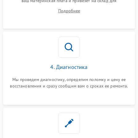
ваш материнская плата и привезет на склад для
диагностики.
Подробнее
4. Диагностика
Мы проведем диагностику, определим поломку и цену ее
восстановления и сразу сообщим вам о сроках ее ремонта.