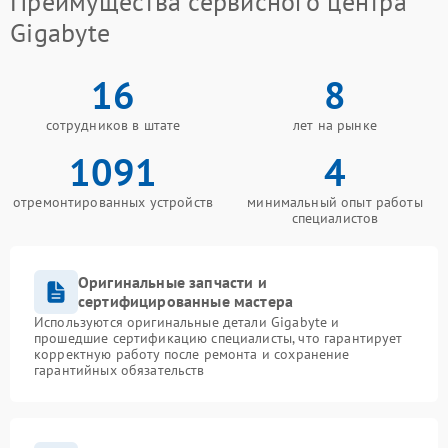
Преимущества сервисного центра
Gigabyte
16
8
сотрудников в штате
лет на рынке
1091
4
отремонтированных устройств
минимальный опыт работы
специалистов
Оригинальные запчасти и
сертифицированные мастера
Используются оригинальные детали Gigabyte и
прошедшие сертификацию специалисты, что гарантирует
корректную работу после ремонта и сохранение
гарантийных обязательств