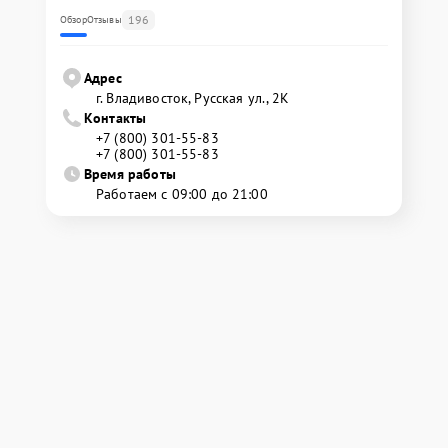
196
Обзор
Отзывы
Адрес
г. Владивосток, Русская ул., 2К
Контакты
+7 (800) 301-55-83
+7 (800) 301-55-83
Время работы
Работаем с 09:00 до 21:00