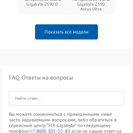
Gigabyte Z590 D
Gigabyte Z590
Aorus Ultra
Показать все модели
FAQ. Ответы на вопросы
Вы можете ознакомиться с приведенными ниже
часто задаваемыми вопросами, либо обратиться в
сервисный центр “FIX-Gigabyte” по следующему
телефону
+7 (800) 301-55-83
если не нашли ответ на