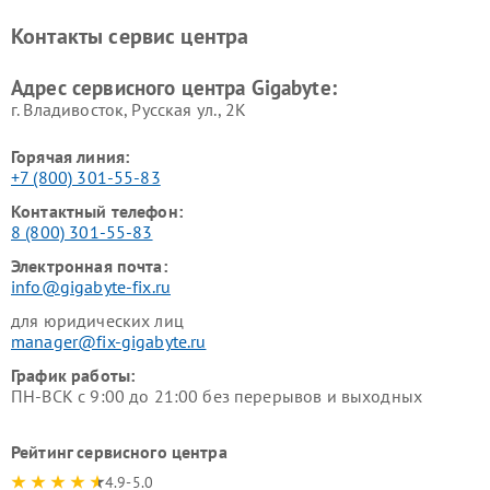
Контакты сервис центра
Адрес сервисного центра Gigabyte:
г. Владивосток, Русская ул., 2К
Горячая линия:
+7 (800) 301-55-83
Контактный телефон:
8 (800) 301-55-83
Электронная почта:
info@gigabyte-fix.ru
для юридических лиц
manager@fix-gigabyte.ru
График работы:
ПН-ВСК с 9:00 до 21:00 без перерывов и выходных
Рейтинг сервисного центра
4.9-5.0