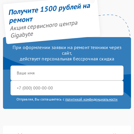
Получите 1500 рублей на
ремонт
Акция сервисного центра
Gigabyte
При оформлении заявки на ремонт техники через
сайт,
действует персональная бессрочная скидка
Отправляя, Вы соглашаетесь с
политикой конфиденциальности