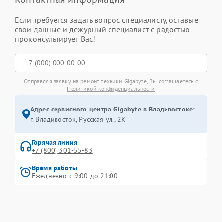
Если требуется задать вопрос специалисту, оставьте
свои данные и дежурный специалист с радостью
проконсультирует Вас!
Отправляя заявку на ремонт техники Gigabyte, Вы соглашаетесь с
Политикой конфиденциальности
Адрес сервисного центра Gigabyte в Владивостоке:
г. Владивосток, Русская ул., 2К
Горячая линия
+7 (800) 301-55-83
Время работы
Ежедневно с 9:00 до 21:00