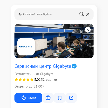
Сервисный центр Gigabyte
Сервисный центр Gigabyte
Ремонт техники Gigabyte
5,0
232 оценки
Открыто до 21:00
Маршрут