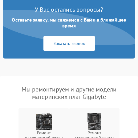
У Вас остались вопросы?
Оставьте заявку, мы свяжемся с Вами в ближайшее
время
Заказать звонок
Мы ремонтируем и другие модели
материнских плат Gigabyte
Ремонт
Ремонт
материнской платы
материнской платы