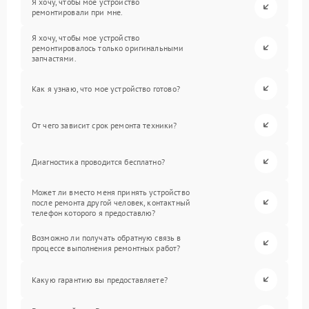
Я хочу, чтобы мое устройство
ремонтировали при мне.
Я хочу, чтобы мое устройство
ремонтировалось только оригинальными
запчастями.
Как я узнаю, что мое устройство готово?
От чего зависит срок ремонта техники?
Диагностика проводится бесплатно?
Может ли вместо меня принять устройство
после ремонта другой человек, контактный
телефон которого я предоставлю?
Возможно ли получать обратную связь в
процессе выполнения ремонтных работ?
Какую гарантию вы предоставляете?