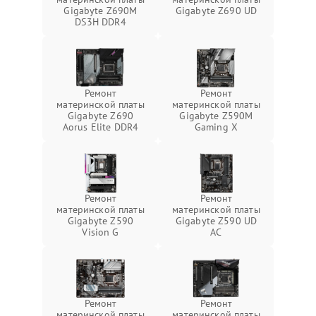
Gigabyte Z690M
Gigabyte Z690 UD
DS3H DDR4
Ремонт
Ремонт
материнской платы
материнской платы
Gigabyte Z690
Gigabyte Z590M
Aorus Elite DDR4
Gaming X
Ремонт
Ремонт
материнской платы
материнской платы
Gigabyte Z590
Gigabyte Z590 UD
Vision G
AC
Ремонт
Ремонт
материнской платы
материнской платы