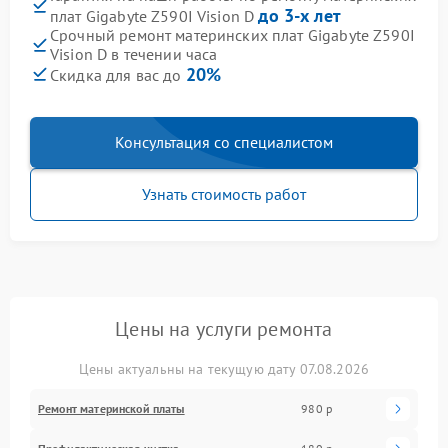
до 3-х лет
плат Gigabyte Z590I Vision D
Срочный ремонт материнских плат Gigabyte Z590I
Vision D в течении часа
20%
Скидка для вас до
Консультация со специалистом
Узнать стоимость работ
Цены на услуги ремонта
Цены актуальны на текущую дату 07.08.2026
Ремонт материнской платы
980 р