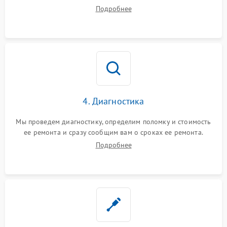
диагностики.
Подробнее
4. Диагностика
Мы проведем диагностику, определим поломку и стоимость
ее ремонта и сразу сообщим вам о сроках ее ремонта.
Подробнее