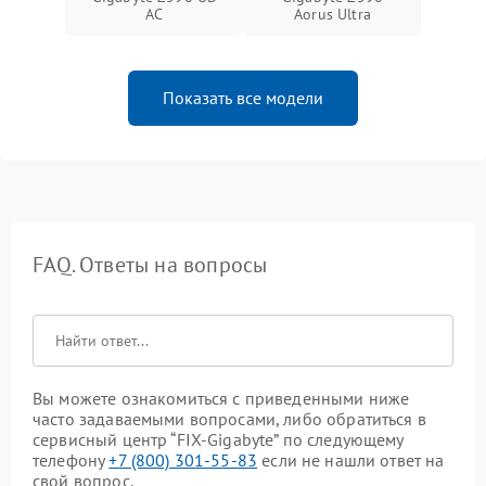
AC
Aorus Ultra
Показать все модели
FAQ. Ответы на вопросы
Вы можете ознакомиться с приведенными ниже
часто задаваемыми вопросами, либо обратиться в
сервисный центр “FIX-Gigabyte” по следующему
телефону
+7 (800) 301-55-83
если не нашли ответ на
свой вопрос.