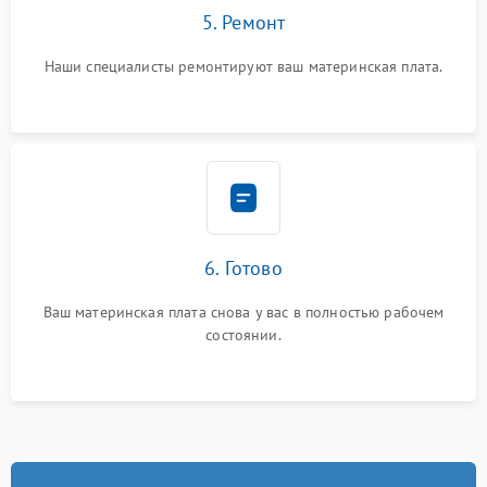
5. Ремонт
Наши специалисты ремонтируют ваш материнская плата.
6. Готово
Ваш материнская плата снова у вас в полностью рабочем
состоянии.