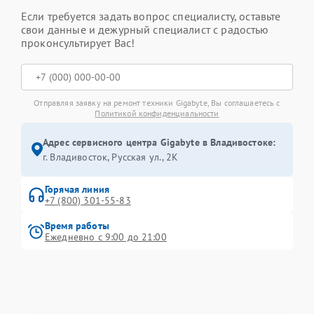
Если требуется задать вопрос специалисту, оставьте
свои данные и дежурный специалист с радостью
проконсультирует Вас!
Отправляя заявку на ремонт техники Gigabyte, Вы соглашаетесь с
Политикой конфиденциальности
Адрес сервисного центра Gigabyte в Владивостоке:
г. Владивосток, Русская ул., 2К
Горячая линия
+7 (800) 301-55-83
Время работы
Ежедневно с 9:00 до 21:00