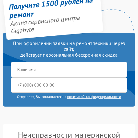
Получите 1500 рублей на
ремонт
Акция сервисного центра
Gigabyte
При оформлении заявки на ремонт техники через
сайт,
действует персональная бессрочная скидка
Отправляя, Вы соглашаетесь с
политикой конфиденциальности
Неисправности материнской