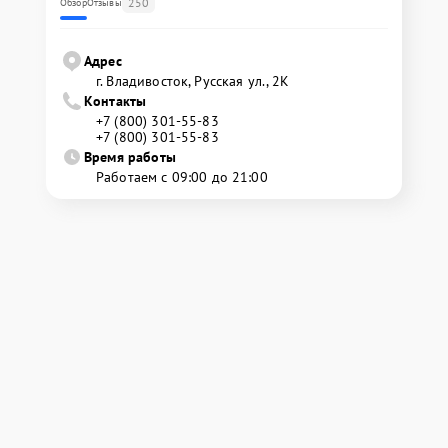
250
Обзор
Отзывы
Адрес
г. Владивосток, Русская ул., 2К
Контакты
+7 (800) 301-55-83
+7 (800) 301-55-83
Время работы
Работаем с 09:00 до 21:00