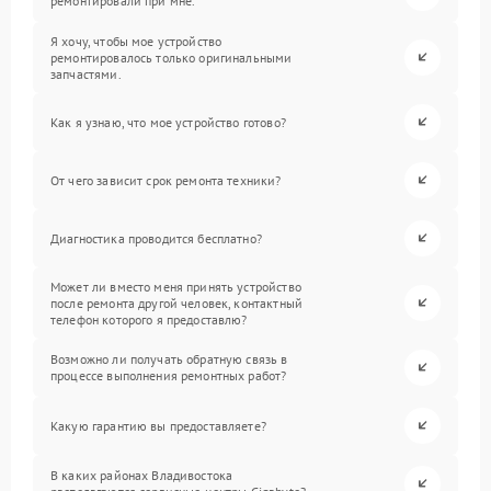
ремонтировали при мне.
Я хочу, чтобы мое устройство
ремонтировалось только оригинальными
запчастями.
Как я узнаю, что мое устройство готово?
От чего зависит срок ремонта техники?
Диагностика проводится бесплатно?
Может ли вместо меня принять устройство
после ремонта другой человек, контактный
телефон которого я предоставлю?
Возможно ли получать обратную связь в
процессе выполнения ремонтных работ?
Какую гарантию вы предоставляете?
В каких районах Владивостока