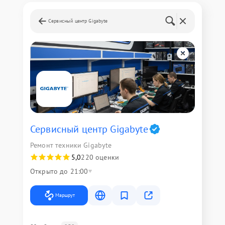
Сервисный центр Gigabyte
Сервисный центр Gigabyte
Ремонт техники Gigabyte
5,0
220 оценки
Открыто до 21:00
Маршрут