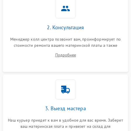
2. Консультация
Менеджер колл центра позвонит вам, проинформирует по
стоимости ремонта вашего материнской платы а также
ответит на все ваши вопросы.
Подробнее
3. Выезд мастера
Наш курьер приедет к вам в удобное для вас время. Заберет
ваш материнская плата и привезет на склад для