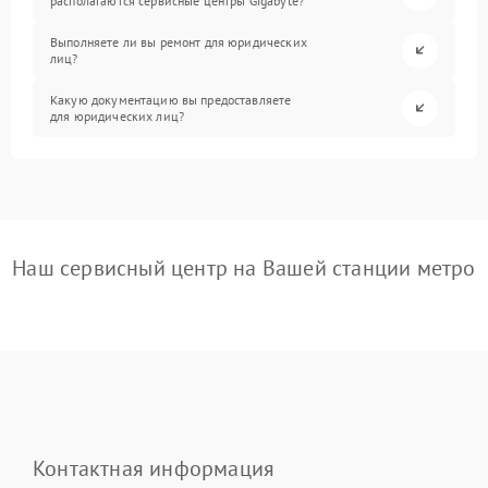
располагаются сервисные центры Gigabyte?
Выполняете ли вы ремонт для юридических
лиц?
Какую документацию вы предоставляете
для юридических лиц?
Наш сервисный центр на Вашей станции метро
Контактная информация