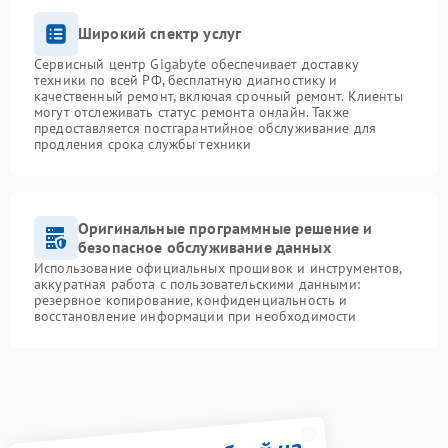
Широкий спектр услуг
Сервисный центр Gigabyte обеспечивает доставку
техники по всей РФ, бесплатную диагностику и
качественный ремонт, включая срочный ремонт. Клиенты
могут отслеживать статус ремонта онлайн. Также
предоставляется постгарантийное обслуживание для
продления срока службы техники
Оригинальные программные решение и
безопасное обслуживание данных
Использование официальных прошивок и инструментов,
аккуратная работа с пользовательскими данными:
резервное копирование, конфиденциальность и
восстановление информации при необходимости