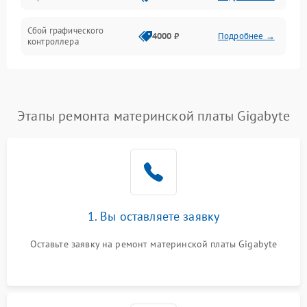
Сбой графического
4000 ₽
Подробнее →
контроллера
Этапы ремонта материнской платы Gigabyte
1. Вы оставляете заявку
Оставьте заявку на ремонт материнской платы Gigabyte