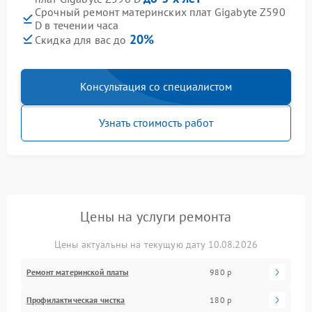
Срочный ремонт материнских плат Gigabyte Z590
D в течении часа
20%
Скидка для вас до
Консультация со специалистом
Узнать стоимость работ
Цены на услуги ремонта
Цены актуальны на текущую дату 10.08.2026
Ремонт материнской платы
980 р
Профилактическая чистка
180 р