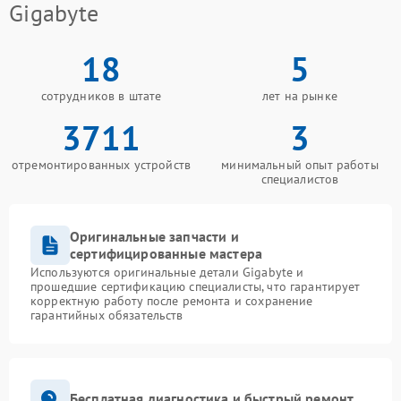
Gigabyte
18
5
сотрудников в штате
лет на рынке
3711
3
отремонтированных устройств
минимальный опыт работы
специалистов
Оригинальные запчасти и
сертифицированные мастера
Используются оригинальные детали Gigabyte и
прошедшие сертификацию специалисты, что гарантирует
корректную работу после ремонта и сохранение
гарантийных обязательств
Бесплатная диагностика и быстрый ремонт