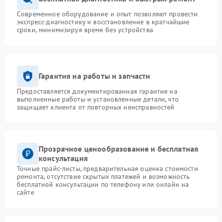
Современное оборудование и опыт позволяют провести
экспресс-диагностику и восстановление в кратчайшие
сроки, минимизируя время без устройства
Гарантия на работы и запчасти
Предоставляется документированная гарантия на
выполненные работы и установленные детали, что
защищает клиента от повторных неисправностей
Прозрачное ценообразование и бесплатная
консультация
Точные прайс-листы, предварительная оценка стоимости
ремонта, отсутствие скрытых платежей и возможность
бесплатной консультации по телефону или онлайн на
сайте