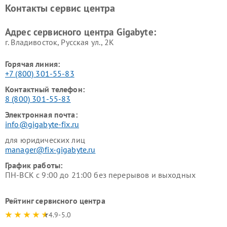
Контакты сервис центра
Адрес сервисного центра Gigabyte:
г. Владивосток, Русская ул., 2К
Горячая линия:
+7 (800) 301-55-83
Контактный телефон:
8 (800) 301-55-83
Электронная почта:
info@gigabyte-fix.ru
для юридических лиц
manager@fix-gigabyte.ru
График работы:
ПН-ВСК с 9:00 до 21:00 без перерывов и выходных
Рейтинг сервисного центра
4.9-5.0