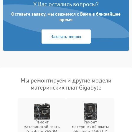
У Вас остались вопросы?
Оставьте заявку, мы свяжемся с Вами в ближайшее
время
Заказать звонок
Мы ремонтируем и другие модели
материнских плат Gigabyte
Ремонт
Ремонт
материнской платы
материнской платы
Gigabyte Z690M
Gigabyte Z690 UD