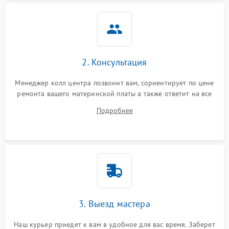
2. Консультация
Менеджер колл центра позвонит вам, сориентирует по цене
ремонта вашего материнской платы а также ответит на все
ваши вопросы.
Подробнее
3. Выезд мастера
Наш курьер приедет к вам в удобное для вас время. Заберет