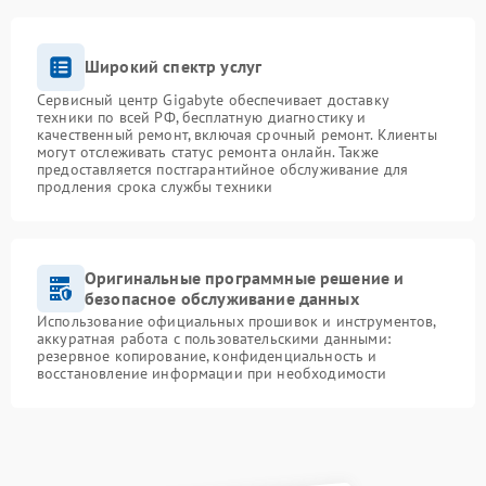
Широкий спектр услуг
Сервисный центр Gigabyte обеспечивает доставку
техники по всей РФ, бесплатную диагностику и
качественный ремонт, включая срочный ремонт. Клиенты
могут отслеживать статус ремонта онлайн. Также
предоставляется постгарантийное обслуживание для
продления срока службы техники
Оригинальные программные решение и
безопасное обслуживание данных
Использование официальных прошивок и инструментов,
аккуратная работа с пользовательскими данными:
резервное копирование, конфиденциальность и
восстановление информации при необходимости