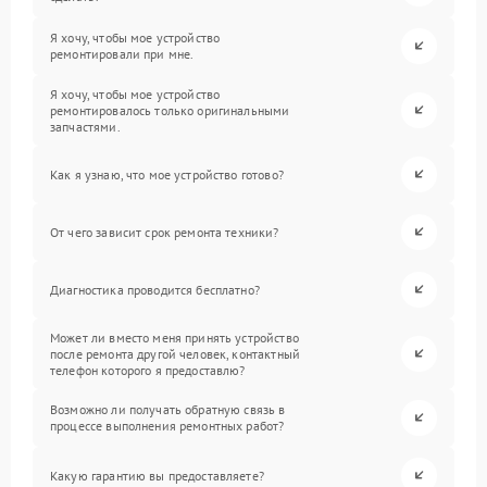
Я хочу, чтобы мое устройство
ремонтировали при мне.
Я хочу, чтобы мое устройство
ремонтировалось только оригинальными
запчастями.
Как я узнаю, что мое устройство готово?
От чего зависит срок ремонта техники?
Диагностика проводится бесплатно?
Может ли вместо меня принять устройство
после ремонта другой человек, контактный
телефон которого я предоставлю?
Возможно ли получать обратную связь в
процессе выполнения ремонтных работ?
Какую гарантию вы предоставляете?