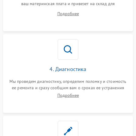
ваш материнская плата и привезет на склад для
диагностики.
Подробнее
4. Диагностика
Мы проведем диагностику, определим поломку и стоимость
ее ремонта и сразу сообщим вам о сроках ее устранения
Подробнее