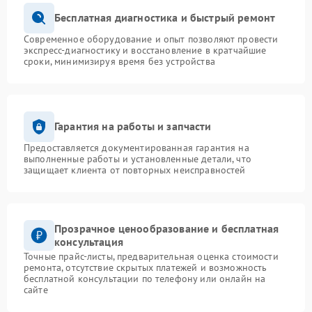
Бесплатная диагностика и быстрый ремонт
Современное оборудование и опыт позволяют провести
экспресс-диагностику и восстановление в кратчайшие
сроки, минимизируя время без устройства
Гарантия на работы и запчасти
Предоставляется документированная гарантия на
выполненные работы и установленные детали, что
защищает клиента от повторных неисправностей
Прозрачное ценообразование и бесплатная
консультация
Точные прайс-листы, предварительная оценка стоимости
ремонта, отсутствие скрытых платежей и возможность
бесплатной консультации по телефону или онлайн на
сайте