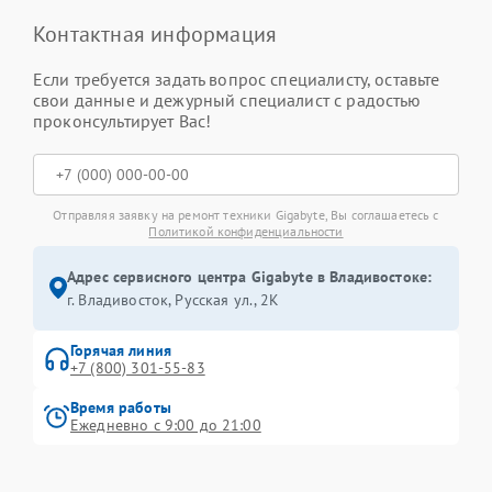
Контактная информация
Если требуется задать вопрос специалисту, оставьте
свои данные и дежурный специалист с радостью
проконсультирует Вас!
Отправляя заявку на ремонт техники Gigabyte, Вы соглашаетесь с
Политикой конфиденциальности
Адрес сервисного центра Gigabyte в Владивостоке:
г. Владивосток, Русская ул., 2К
Горячая линия
+7 (800) 301-55-83
Время работы
Ежедневно с 9:00 до 21:00