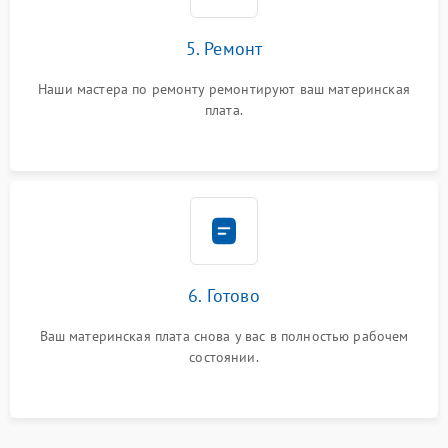
5. Ремонт
Наши мастера по ремонту ремонтируют ваш материнская
плата.
6. Готово
Ваш материнская плата снова у вас в полностью рабочем
состоянии.