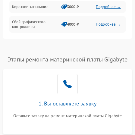
Короткое замыкание
3000 ₽
Подробнее →
Сбой графического
4000 ₽
Подробнее →
контроллера
Этапы ремонта материнской платы Gigabyte
1. Вы оставляете заявку
Оставьте заявку на ремонт материнской платы Gigabyte