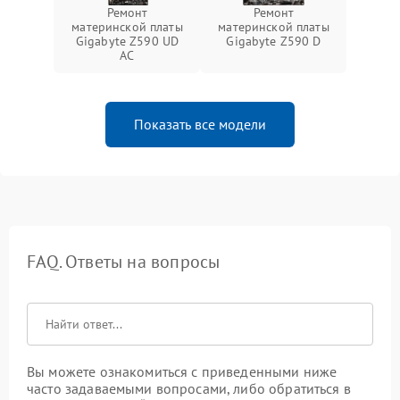
Ремонт
Ремонт
материнской платы
материнской платы
Gigabyte Z590 UD
Gigabyte Z590 D
AC
Показать все модели
FAQ. Ответы на вопросы
Вы можете ознакомиться с приведенными ниже
часто задаваемыми вопросами, либо обратиться в