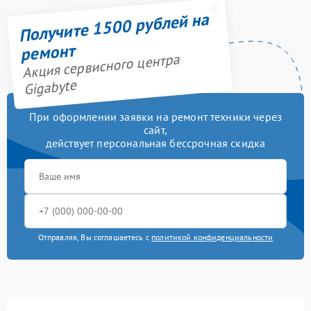
Получите 1500 рублей на
ремонт
Акция сервисного центра
Gigabyte
При оформлении заявки на ремонт техники через
сайт,
действует персональная бессрочная скидка
Отправляя, Вы соглашаетесь с
политикой конфиденциальности