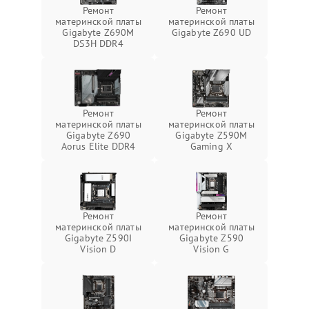
Ремонт
Ремонт
материнской платы
материнской платы
Gigabyte Z690M
Gigabyte Z690 UD
DS3H DDR4
Ремонт
Ремонт
материнской платы
материнской платы
Gigabyte Z690
Gigabyte Z590M
Aorus Elite DDR4
Gaming X
Ремонт
Ремонт
материнской платы
материнской платы
Gigabyte Z590I
Gigabyte Z590
Vision D
Vision G