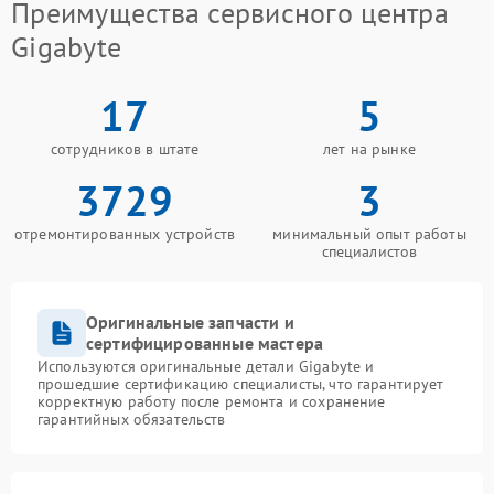
Преимущества сервисного центра
Gigabyte
17
5
сотрудников в штате
лет на рынке
3729
3
отремонтированных устройств
минимальный опыт работы
специалистов
Оригинальные запчасти и
сертифицированные мастера
Используются оригинальные детали Gigabyte и
прошедшие сертификацию специалисты, что гарантирует
корректную работу после ремонта и сохранение
гарантийных обязательств