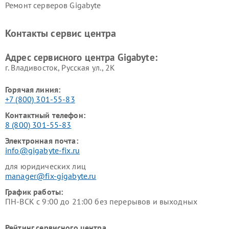
Ремонт серверов Gigabyte
Контакты сервис центра
Адрес сервисного центра Gigabyte:
г. Владивосток, Русская ул., 2К
Горячая линия:
+7 (800) 301-55-83
Контактный телефон:
8 (800) 301-55-83
Электронная почта:
info@gigabyte-fix.ru
для юридических лиц
manager@fix-gigabyte.ru
График работы:
ПН-ВСК с 9:00 до 21:00 без перерывов и выходных
Рейтинг сервисного центра