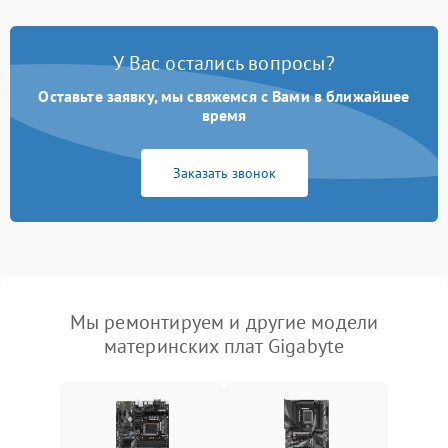
У Вас остались вопросы?
Оставьте заявку, мы свяжемся с Вами в ближайшее
время
Заказать звонок
Мы ремонтируем и другие модели
материнских плат Gigabyte