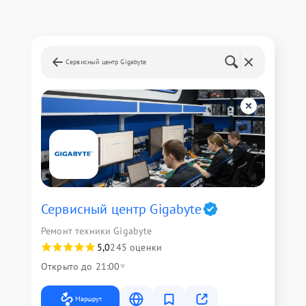
Сервисный центр Gigabyte
Сервисный центр Gigabyte
Ремонт техники Gigabyte
5,0
245 оценки
Открыто до 21:00
Маршрут