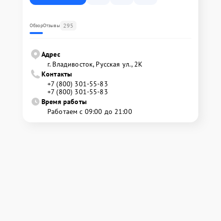
295
Обзор
Отзывы
Адрес
г. Владивосток, Русская ул., 2К
Контакты
+7 (800) 301-55-83
+7 (800) 301-55-83
Время работы
Работаем с 09:00 до 21:00