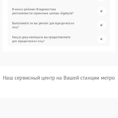
В каких районах Владивостока
располагаются сервисные центры Gigabyte?
Выполняете ли вы ремонт для юридических
лиц?
Какую документацию вы предоставляете
для юридических лиц?
Наш сервисный центр на Вашей станции метро