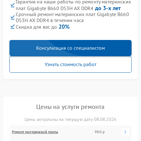
Гарантия на наши работы по ремонту материнских
до 3-х лет
плат Gigabyte B660 DS3H AX DDR4
Срочный ремонт материнских плат Gigabyte B660
DS3H AX DDR4 в течении часа
20%
Скидка для вас до
Консультация со специалистом
Узнать стоимость работ
Цены на услуги ремонта
Цены актуальны на текущую дату 08.08.2026
Ремонт материнской платы
980 р