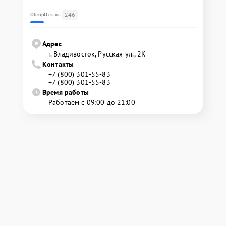
246
Обзор
Отзывы
Адрес
г. Владивосток, Русская ул., 2К
Контакты
+7 (800) 301-55-83
+7 (800) 301-55-83
Время работы
Работаем с 09:00 до 21:00