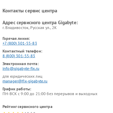
Контакты сервис центра
Адрес сервисного центра Gigabyte:
г. Владивосток, Русская ул., 2К
Горячая линия:
+7 (800) 301-55-83
Контактный телефон:
8 (800) 301-55-83
Электронная почта:
info@gigabyte-fix.ru
для юридических лиц
manager@fix-gigabyte.ru
График работы:
ПН-ВСК с 9:00 до 21:00 без перерывов и выходных
Рейтинг сервисного центра