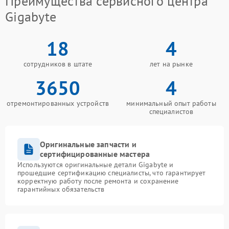
Преимущества сервисного центра
Gigabyte
18
4
сотрудников в штате
лет на рынке
3650
4
отремонтированных устройств
минимальный опыт работы
специалистов
Оригинальные запчасти и
сертифицированные мастера
Используются оригинальные детали Gigabyte и
прошедшие сертификацию специалисты, что гарантирует
корректную работу после ремонта и сохранение
гарантийных обязательств