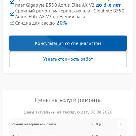
до 3-х лет
плат Gigabyte B550 Aorus Elite AX V2
Срочный ремонт материнских плат Gigabyte B550
Aorus Elite AX V2 в течении часа
20%
Скидка для вас до
Консультация со специалистом
Узнать стоимость работ
Цены на услуги ремонта
Цены актуальны на текущую дату 08.08.2026
Ремонт материнской платы
980 р