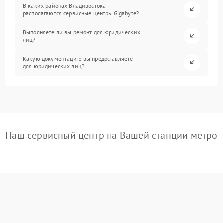
В каких районах Владивостока
располагаются сервисные центры Gigabyte?
Выполняете ли вы ремонт для юридических
лиц?
Какую документацию вы предоставляете
для юридических лиц?
Наш сервисный центр на Вашей станции метро