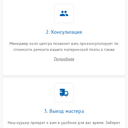
2. Консультация
Менеджер колл центра позвонит вам, проконсультирует по
стоимости ремонта вашего материнской платы а также
ответит на все ваши вопросы.
Подробнее
3. Выезд мастера
Наш курьер приедет к вам в удобное для вас время. Заберет