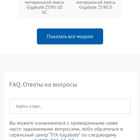
материнской платы
материнской платы
Gigabyte Z590 UD
Gigabyte Z590 D
AC
Показать все модели
FAQ. Ответы на вопросы
Вы можете ознакомиться с приведенными ниже
часто задаваемыми вопросами, либо обратиться в
сервисный центр “FIX-Gigabyte” по следующему