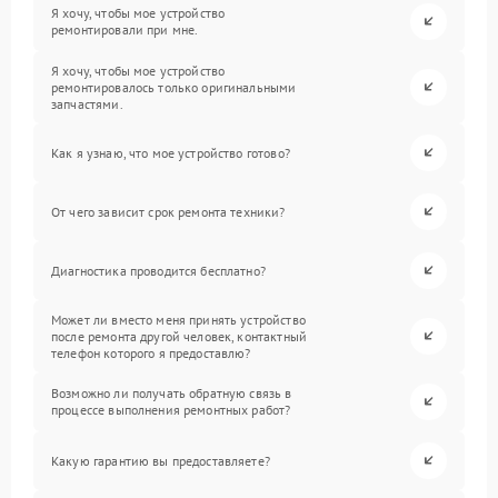
Я хочу, чтобы мое устройство
ремонтировали при мне.
Я хочу, чтобы мое устройство
ремонтировалось только оригинальными
запчастями.
Как я узнаю, что мое устройство готово?
От чего зависит срок ремонта техники?
Диагностика проводится бесплатно?
Может ли вместо меня принять устройство
после ремонта другой человек, контактный
телефон которого я предоставлю?
Возможно ли получать обратную связь в
процессе выполнения ремонтных работ?
Какую гарантию вы предоставляете?