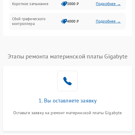
Короткое замыкание
3000 ₽
Подробнее →
Сбой графического
4000 ₽
Подробнее →
контроллера
Этапы ремонта материнской платы Gigabyte
1. Вы оставляете заявку
Оставьте заявку на ремонт материнской платы Gigabyte