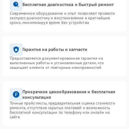
Бесплатная диагностика и быстрый ремонт
Современное оборудование и опыт позволяют провести
экспресс-диагностику и восстановление в кратчайшие
сроки, минимизируя время без устройства
Гарантия на работы и запчасти
Предоставляется документированная гарантия на
выполненные работы и установленные детали, что
защищает клиента от повторных неисправностей
Прозрачное ценообразование и бесплатная
консультация
Точные прайс-листы, предварительная оценка стоимости
ремонта, отсутствие скрытых платежей и возможность
бесплатной консультации по телефону или онлайн на
сайте