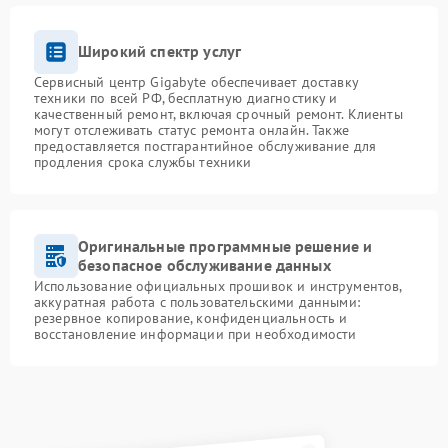
Широкий спектр услуг
Сервисный центр Gigabyte обеспечивает доставку
техники по всей РФ, бесплатную диагностику и
качественный ремонт, включая срочный ремонт. Клиенты
могут отслеживать статус ремонта онлайн. Также
предоставляется постгарантийное обслуживание для
продления срока службы техники
Оригинальные программные решение и
безопасное обслуживание данных
Использование официальных прошивок и инструментов,
аккуратная работа с пользовательскими данными:
резервное копирование, конфиденциальность и
восстановление информации при необходимости