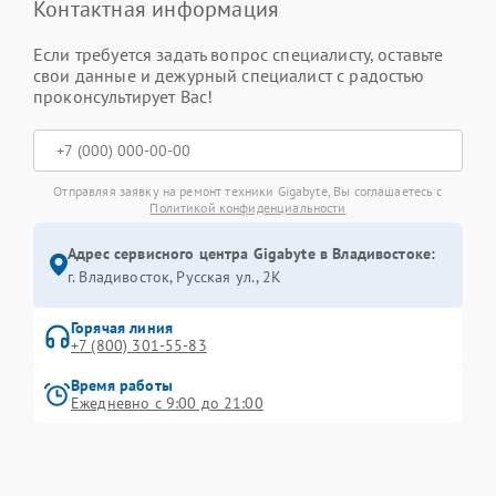
Контактная информация
Если требуется задать вопрос специалисту, оставьте
свои данные и дежурный специалист с радостью
проконсультирует Вас!
Отправляя заявку на ремонт техники Gigabyte, Вы соглашаетесь с
Политикой конфиденциальности
Адрес сервисного центра Gigabyte в Владивостоке:
г. Владивосток, Русская ул., 2К
Горячая линия
+7 (800) 301-55-83
Время работы
Ежедневно с 9:00 до 21:00