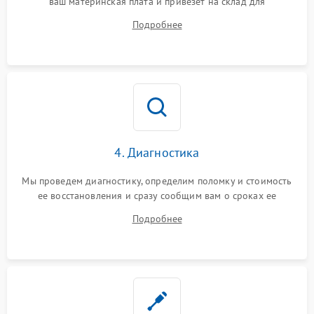
ваш материнская плата и привезет на склад для
диагностики.
Подробнее
4. Диагностика
Мы проведем диагностику, определим поломку и стоимость
ее восстановления и сразу сообщим вам о сроках ее
устранения
Подробнее