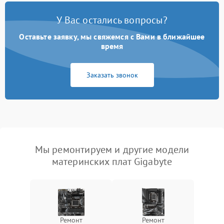
У Вас остались вопросы?
Оставьте заявку, мы свяжемся с Вами в ближайшее
время
Заказать звонок
Мы ремонтируем и другие модели
материнских плат Gigabyte
Ремонт
Ремонт