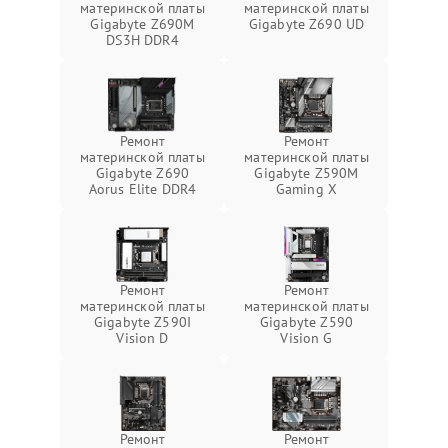
материнской платы
материнской платы
Gigabyte Z690M
Gigabyte Z690 UD
DS3H DDR4
Ремонт
Ремонт
материнской платы
материнской платы
Gigabyte Z690
Gigabyte Z590M
Aorus Elite DDR4
Gaming X
Ремонт
Ремонт
материнской платы
материнской платы
Gigabyte Z590I
Gigabyte Z590
Vision D
Vision G
Ремонт
Ремонт