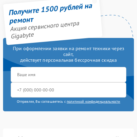
Получите 1500 рублей на
ремонт
Акция сервисного центра
Gigabyte
При оформлении заявки на ремонт техники через
сайт,
действует персональная бессрочная скидка
Отправляя, Вы соглашаетесь с
политикой конфиденциальности