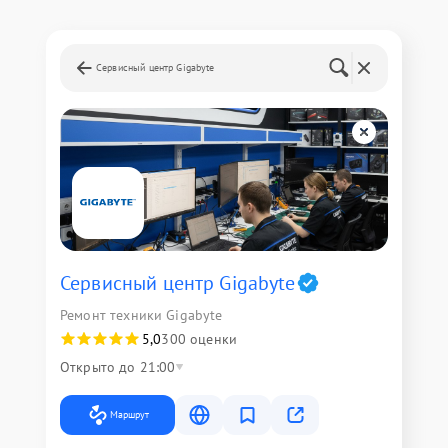
Сервисный центр Gigabyte
Сервисный центр Gigabyte
Ремонт техники Gigabyte
5,0
300 оценки
Открыто до 21:00
Маршрут