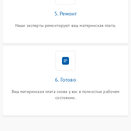
5. Ремонт
Наши эксперты ремонтируют ваш материнская плата.
6. Готово
Ваш материнская плата снова у вас в полностью рабочем
состоянии.